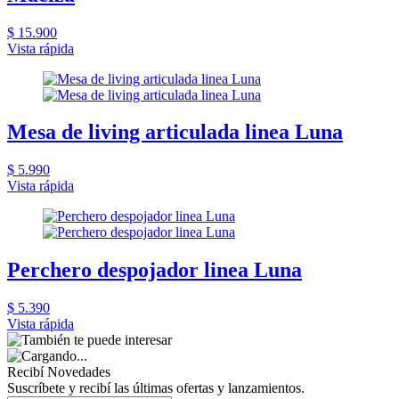
$ 15.900
Vista rápida
Mesa de living articulada linea Luna
$ 5.990
Vista rápida
Perchero despojador linea Luna
$ 5.390
Vista rápida
Recibí Novedades
Suscríbete y recibí las últimas ofertas y lanzamientos.