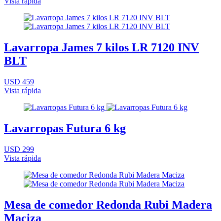
Vista rápida
Lavarropa James 7 kilos LR 7120 INV
BLT
USD 459
Vista rápida
Lavarropas Futura 6 kg
USD 299
Vista rápida
Mesa de comedor Redonda Rubi Madera
Maciza