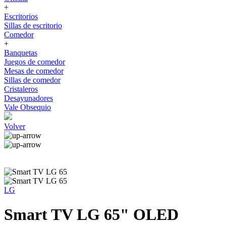
+
Escritorios
Sillas de escritorio
Comedor
+
Banquetas
Juegos de comedor
Mesas de comedor
Sillas de comedor
Cristaleros
Desayunadores
Vale Obsequio
Volver
LG
Smart TV LG 65" OLED