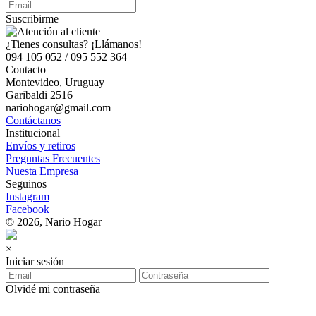
Suscribirme
¿Tienes consultas? ¡Llámanos!
094 105 052 / 095 552 364
Contacto
Montevideo, Uruguay
Garibaldi 2516
nariohogar@gmail.com
Contáctanos
Institucional
Envíos y retiros
Preguntas Frecuentes
Nuesta Empresa
Seguinos
Instagram
Facebook
© 2026, Nario Hogar
×
Iniciar sesión
Olvidé mi contraseña