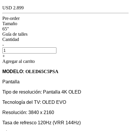
USD 2.899
Pre-order
Tamaño
65"
Guía de talles
Cantidad
-
+
Agregar al carrito
MODELO:
OLED65C5PSA
Pantalla
Tipo de resolución:
Pantalla 4K OLED
Tecnología del TV:
OLED EVO
Resolución:
3840 x 2160
Tasa de refresco 120Hz (VRR 144Hz)