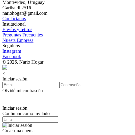
Montevideo, Uruguay
Garibaldi 2516
nariohogar@gmail.com
Contáctanos
Institucional
Envíos y retiros
Preguntas Frecuentes
Nuesta Empresa
Seguinos
Instagram
Facebook
© 2026, Nario Hogar
×
Iniciar sesión
Olvidé mi contraseña
Iniciar sesión
Continuar como invitado
Crear una cuenta