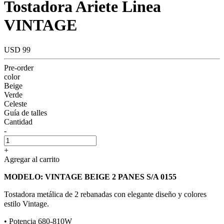
Tostadora Ariete Linea
VINTAGE
USD 99
Pre-order
color
Beige
Verde
Celeste
Guía de talles
Cantidad
-
+
Agregar al carrito
MODELO: VINTAGE BEIGE 2 PANES S/A 0155
Tostadora metálica de 2 rebanadas con elegante diseño y colores
estilo Vintage.
• Potencia 680-810W