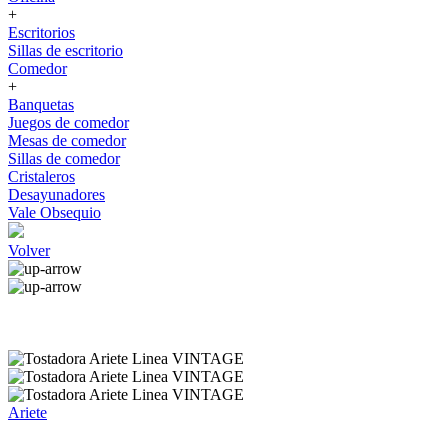
+
Escritorios
Sillas de escritorio
Comedor
+
Banquetas
Juegos de comedor
Mesas de comedor
Sillas de comedor
Cristaleros
Desayunadores
Vale Obsequio
Volver
Ariete