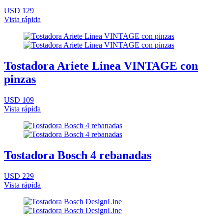
USD 129
Vista rápida
Tostadora Ariete Linea VINTAGE con
pinzas
USD 109
Vista rápida
Tostadora Bosch 4 rebanadas
USD 229
Vista rápida