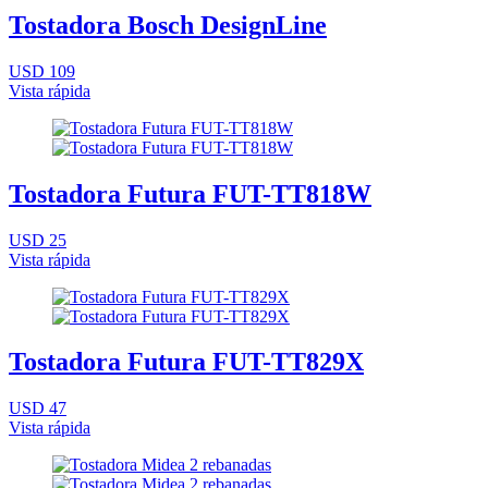
Tostadora Bosch DesignLine
USD 109
Vista rápida
Tostadora Futura FUT-TT818W
USD 25
Vista rápida
Tostadora Futura FUT-TT829X
USD 47
Vista rápida