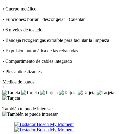
• Cuerpo metálico
• Funciones: borrar - descongelar - Calentar
• 6 niveles de tostado
• Bandeja recogemigas extraíble para facilitar la limpieza
• Expulsión automática de las rebanadas
• Compartimento de cables integrado
• Pies antideslizantes
Medios de pagos
+
También te puede interesar