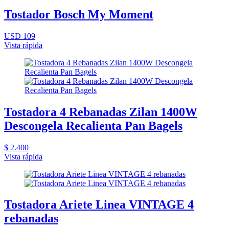
Tostador Bosch My Moment
USD 109
Vista rápida
Tostadora 4 Rebanadas Zilan 1400W
Descongela Recalienta Pan Bagels
$ 2.400
Vista rápida
Tostadora Ariete Linea VINTAGE 4
rebanadas