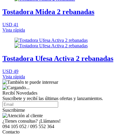
Tostadora Midea 2 rebanadas
USD 41
Vista rápida
Tostadora Ufesa Activa 2 rebanadas
USD 49
Vista rápida
Recibí Novedades
Suscríbete y recibí las últimas ofertas y lanzamientos.
Suscribirme
¿Tienes consultas? ¡Llámanos!
094 105 052 / 095 552 364
Contacto