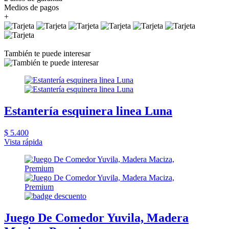
Medios de pagos
+
También te puede interesar
Estantería esquinera linea Luna
$ 5.400
Vista rápida
Juego De Comedor Yuvila, Madera