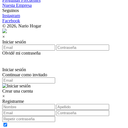
Preguntas Frecuentes
Nuesta Empresa
Seguinos
Instagram
Facebook
© 2026, Nario Hogar
×
Iniciar sesión
Olvidé mi contraseña
Iniciar sesión
Continuar como invitado
Crear una cuenta
×
Registrarme