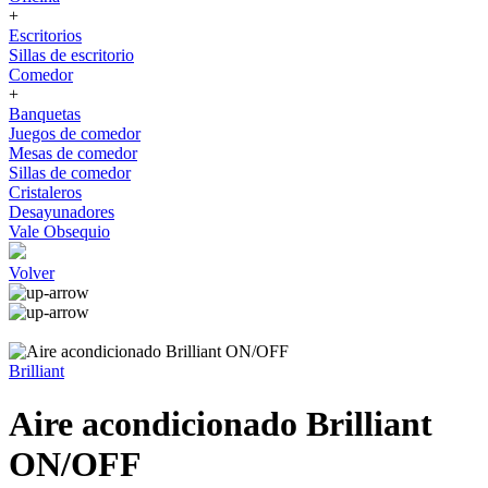
+
Escritorios
Sillas de escritorio
Comedor
+
Banquetas
Juegos de comedor
Mesas de comedor
Sillas de comedor
Cristaleros
Desayunadores
Vale Obsequio
Volver
Brilliant
Aire acondicionado Brilliant
ON/OFF