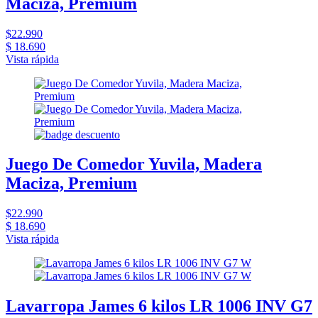
Maciza, Premium
$22.990
$ 18.690
Vista rápida
Juego De Comedor Yuvila, Madera
Maciza, Premium
$22.990
$ 18.690
Vista rápida
Lavarropa James 6 kilos LR 1006 INV G7