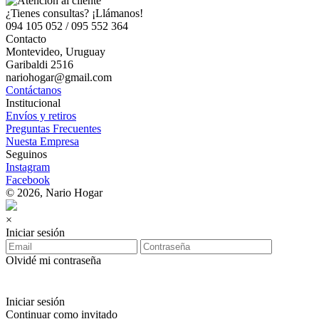
¿Tienes consultas? ¡Llámanos!
094 105 052 / 095 552 364
Contacto
Montevideo, Uruguay
Garibaldi 2516
nariohogar@gmail.com
Contáctanos
Institucional
Envíos y retiros
Preguntas Frecuentes
Nuesta Empresa
Seguinos
Instagram
Facebook
© 2026, Nario Hogar
×
Iniciar sesión
Olvidé mi contraseña
Iniciar sesión
Continuar como invitado