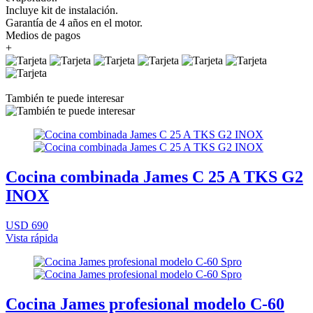
Incluye kit de instalación.
Garantía de 4 años en el motor.
Medios de pagos
+
También te puede interesar
Cocina combinada James C 25 A TKS G2
INOX
USD 690
Vista rápida
Cocina James profesional modelo C-60