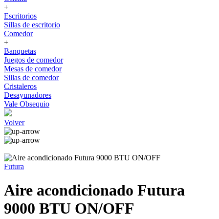
+
Escritorios
Sillas de escritorio
Comedor
+
Banquetas
Juegos de comedor
Mesas de comedor
Sillas de comedor
Cristaleros
Desayunadores
Vale Obsequio
Volver
Futura
Aire acondicionado Futura
9000 BTU ON/OFF