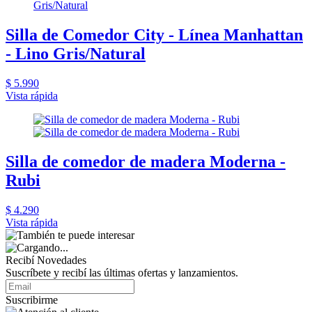
Silla de Comedor City - Línea Manhattan
- Lino Gris/Natural
$ 5.990
Vista rápida
Silla de comedor de madera Moderna -
Rubi
$ 4.290
Vista rápida
Recibí Novedades
Suscríbete y recibí las últimas ofertas y lanzamientos.
Suscribirme