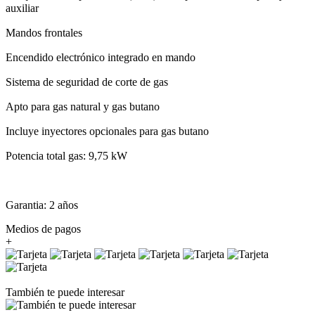
auxiliar
Mandos frontales
Encendido electrónico integrado en mando
Sistema de seguridad de corte de gas
Apto para gas natural y gas butano
Incluye inyectores opcionales para gas butano
Potencia total gas: 9,75 kW
Garantia: 2 años
Medios de pagos
+
También te puede interesar