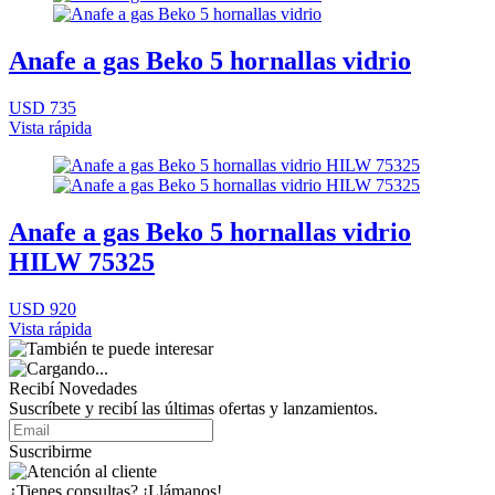
Anafe a gas Beko 5 hornallas vidrio
USD 735
Vista rápida
Anafe a gas Beko 5 hornallas vidrio
HILW 75325
USD 920
Vista rápida
Recibí Novedades
Suscríbete y recibí las últimas ofertas y lanzamientos.
Suscribirme
¿Tienes consultas? ¡Llámanos!