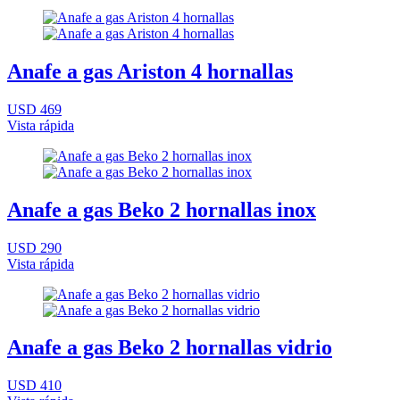
Anafe a gas Ariston 4 hornallas
USD 469
Vista rápida
Anafe a gas Beko 2 hornallas inox
USD 290
Vista rápida
Anafe a gas Beko 2 hornallas vidrio
USD 410