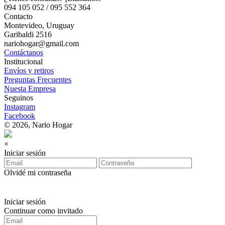
094 105 052 / 095 552 364
Contacto
Montevideo, Uruguay
Garibaldi 2516
nariohogar@gmail.com
Contáctanos
Institucional
Envíos y retiros
Preguntas Frecuentes
Nuesta Empresa
Seguinos
Instagram
Facebook
© 2026, Nario Hogar
×
Iniciar sesión
Olvidé mi contraseña
Iniciar sesión
Continuar como invitado