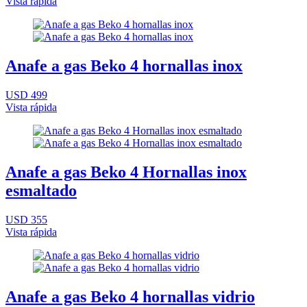
Vista rápida
Anafe a gas Beko 4 hornallas inox
USD 499
Vista rápida
Anafe a gas Beko 4 Hornallas inox
esmaltado
USD 355
Vista rápida
Anafe a gas Beko 4 hornallas vidrio