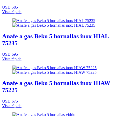
USD 585
Vista rápida
Anafe a gas Beko 5 hornallas inox HIAL
75235
USD 695
Vista rápida
Anafe a gas Beko 5 hornallas inox HIAW
75225
USD 675
Vista rápida