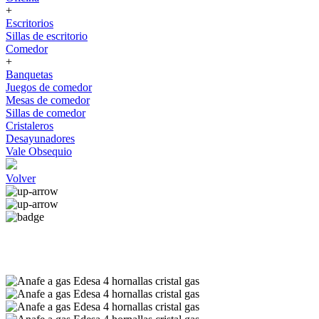
+
Escritorios
Sillas de escritorio
Comedor
+
Banquetas
Juegos de comedor
Mesas de comedor
Sillas de comedor
Cristaleros
Desayunadores
Vale Obsequio
Volver