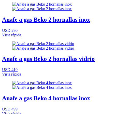
Anafe a gas Beko 2 hornallas inox
USD 290
Vista rápida
Anafe a gas Beko 2 hornallas vidrio
USD 410
Vista rápida
Anafe a gas Beko 4 hornallas inox
USD 499
Vista rápida