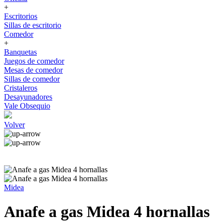
+
Escritorios
Sillas de escritorio
Comedor
+
Banquetas
Juegos de comedor
Mesas de comedor
Sillas de comedor
Cristaleros
Desayunadores
Vale Obsequio
Volver
Midea
Anafe a gas Midea 4 hornallas