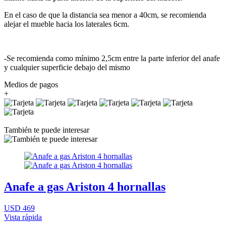
En el caso de que la distancia sea menor a 40cm, se recomienda
alejar el mueble hacia los laterales 6cm.
-Se recomienda como mínimo 2,5cm entre la parte inferior del anafe
y cualquier superficie debajo del mismo
Medios de pagos
+
También te puede interesar
Anafe a gas Ariston 4 hornallas
USD 469
Vista rápida