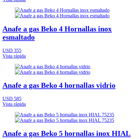
Anafe a gas Beko 4 Hornallas inox
esmaltado
USD 355
Vista rápida
Anafe a gas Beko 4 hornallas vidrio
USD 585
Vista rápida
Anafe a gas Beko 5 hornallas inox HIAL