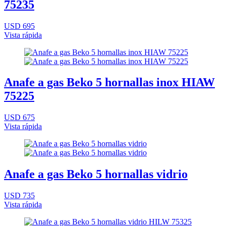
75235
USD 695
Vista rápida
Anafe a gas Beko 5 hornallas inox HIAW
75225
USD 675
Vista rápida
Anafe a gas Beko 5 hornallas vidrio
USD 735
Vista rápida