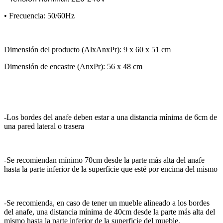
• Frecuencia: 50/60Hz
Dimensión del producto (AlxAnxPr): 9 x 60 x 51 cm
Dimensión de encastre (AnxPr): 56 x 48 cm
-Los bordes del anafe deben estar a una distancia mínima de 6cm de
una pared lateral o trasera
-Se recomiendan mínimo 70cm desde la parte más alta del anafe
hasta la parte inferior de la superficie que esté por encima del mismo
-Se recomienda, en caso de tener un mueble alineado a los bordes
del anafe, una distancia mínima de 40cm desde la parte más alta del
mismo hasta la parte inferior de la superficie del mueble.