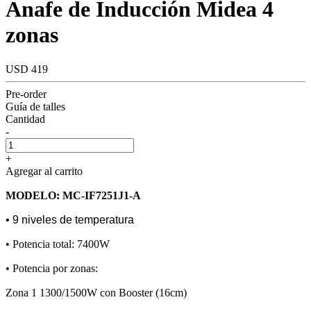
Anafe de Inducción Midea 4
zonas
USD 419
Pre-order
Guía de talles
Cantidad
-
+
Agregar al carrito
MODELO: MC-IF7251J1-A
• 9 niveles de temperatura
• Potencia total: 7400W
• Potencia por zonas:
Zona 1 1300/1500W con Booster (16cm)