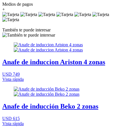
Medios de pagos
+
También te puede interesar
Anafe de induccion Ariston 4 zonas
USD 749
Vista rápida
Anafe de inducción Beko 2 zonas
USD 615
Vista rápida