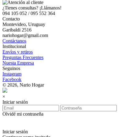
¿Tienes consultas? ¡Llámanos!
094 105 052 / 095 552 364
Contacto
Montevideo, Uruguay
Garibaldi 2516
nariohogar@gmail.com
Contáctanos
Institucional
Envíos y retiros
Preguntas Frecuentes
Nuesta Empresa
Seguinos
Instagram
Facebook
© 2026, Nario Hogar
×
Iniciar sesión
Olvidé mi contraseña
Iniciar sesión