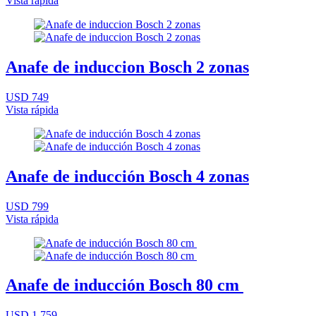
Vista rápida
Anafe de induccion Bosch 2 zonas
USD 749
Vista rápida
Anafe de inducción Bosch 4 zonas
USD 799
Vista rápida
Anafe de inducción Bosch 80 cm
USD 1.759