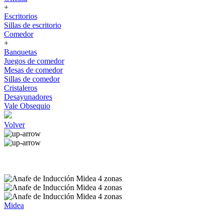
+
Escritorios
Sillas de escritorio
Comedor
+
Banquetas
Juegos de comedor
Mesas de comedor
Sillas de comedor
Cristaleros
Desayunadores
Vale Obsequio
Volver
Midea