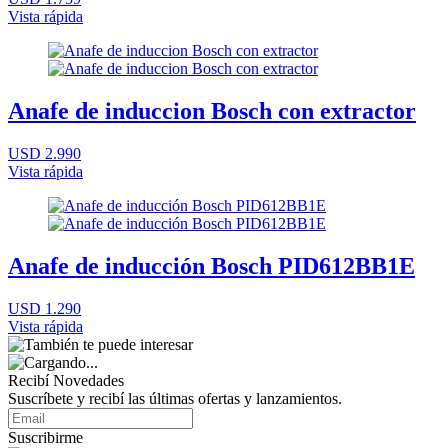
Vista rápida
Anafe de induccion Bosch con extractor
USD 2.990
Vista rápida
Anafe de inducción Bosch PID612BB1E
USD 1.290
Vista rápida
Recibí Novedades
Suscríbete y recibí las últimas ofertas y lanzamientos.
Suscribirme