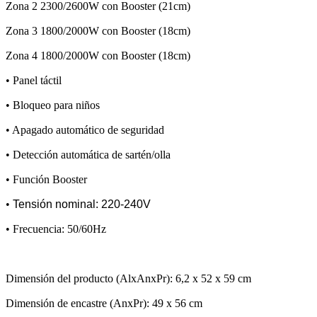
Zona 2 2300/2600W con Booster (21cm)
Zona 3 1800/2000W con Booster (18cm)
Zona 4 1800/2000W con Booster (18cm)
• Panel táctil
• Bloqueo para niños
• Apagado automático de seguridad
• Detección automática de sartén/olla
• Función Booster
•
Tensión nominal: 220-240V
• Frecuencia: 50/60Hz
Dimensión del producto (AlxAnxPr): 6,2 x 52 x 59 cm
Dimensión de encastre (AnxPr): 49 x 56 cm