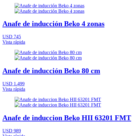
Anafe de inducción Beko 4 zonas
USD 745
Vista rápida
Anafe de inducción Beko 80 cm
USD 1.499
Vista rápida
Anafe de induccion Beko HII 63201 FMT
USD 989