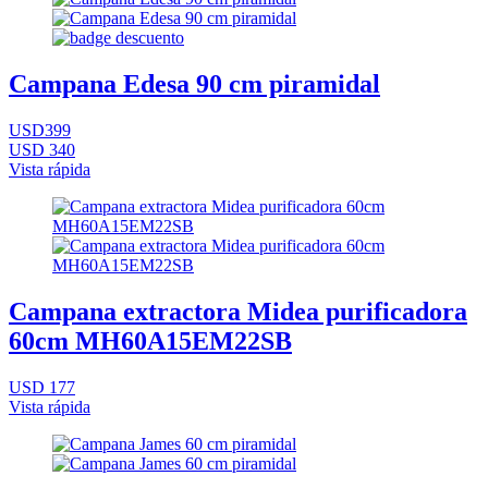
Campana Edesa 90 cm piramidal
USD399
USD 340
Vista rápida
Campana extractora Midea purificadora
60cm MH60A15EM22SB
USD 177
Vista rápida