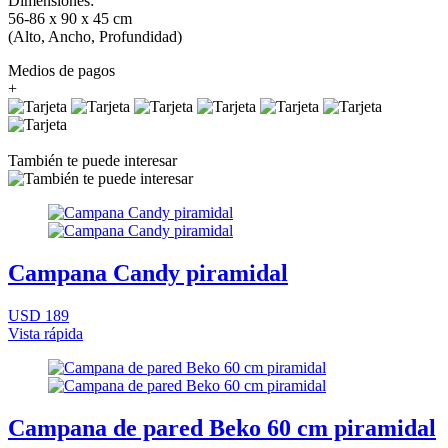
Dimensiones:
56-86 x 90 x 45 cm
(Alto, Ancho, Profundidad)
Medios de pagos
+
También te puede interesar
Campana Candy piramidal
USD 189
Vista rápida
Campana de pared Beko 60 cm piramidal