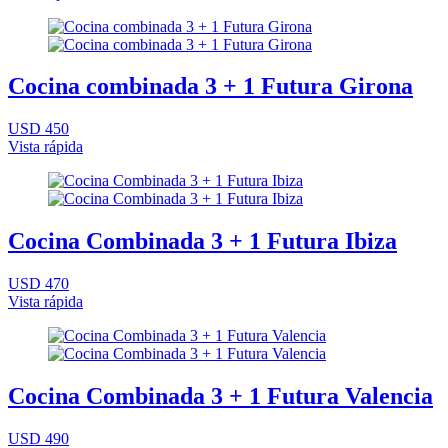
Cocina combinada 3 + 1 Futura Girona
USD 450
Vista rápida
Cocina Combinada 3 + 1 Futura Ibiza
USD 470
Vista rápida
Cocina Combinada 3 + 1 Futura Valencia
USD 490