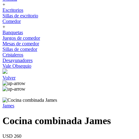
+
Escritorios
Sillas de escritorio
Comedor
+
Banquetas
Juegos de comedor
Mesas de comedor
Sillas de comedor
Cristaleros
Desayunadores
Vale Obsequio
Volver
James
Cocina combinada James
USD 260