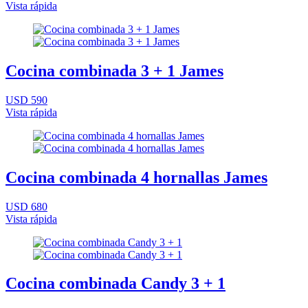
Vista rápida
Cocina combinada 3 + 1 James
USD 590
Vista rápida
Cocina combinada 4 hornallas James
USD 680
Vista rápida
Cocina combinada Candy 3 + 1