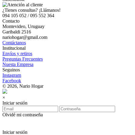
¿Tienes consultas? ¡Llámanos!
094 105 052 / 095 552 364
Contacto
Montevideo, Uruguay
Garibaldi 2516
nariohogar@gmail.com
Contáctanos
Institucional
Envíos y retiros
Preguntas Frecuentes
Nuesta Empresa
Seguinos
Instagram
Facebook
© 2026, Nario Hogar
×
Iniciar sesión
Olvidé mi contraseña
Iniciar sesión