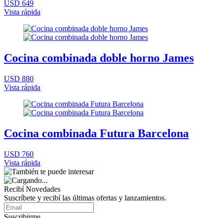
USD 649
Vista rápida
Cocina combinada doble horno James
USD 880
Vista rápida
Cocina combinada Futura Barcelona
USD 760
Vista rápida
Recibí Novedades
Suscríbete y recibí las últimas ofertas y lanzamientos.
Suscribirme