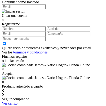
Continuar como invitado
Crear una cuenta
×
Registrarme
Quiero recibir descuentos exclusivos y novedades por email
Ver los
términos y condiciones
Finalizar registro
o iniciar sesión
×
Aceptar
×
Producto agregado a carrito
Seguir comprando
Ver carrito