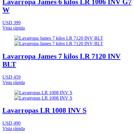
Lavarropa James 6 kilos LR 1006 INV G7
W
USD 399
Vista rápida
Lavarropa James 7 kilos LR 7120 INV
BLT
USD 459
Vista rápida
Lavarropas LR 1008 INV S
USD 490
Vista rápida