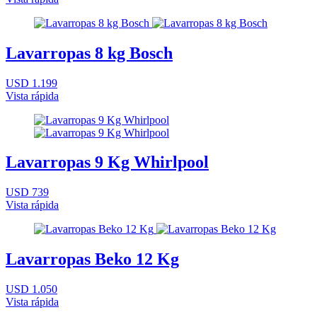
Lavarropas 8 kg Bosch
USD 1.199
Vista rápida
Lavarropas 9 Kg Whirlpool
USD 739
Vista rápida
Lavarropas Beko 12 Kg
USD 1.050
Vista rápida