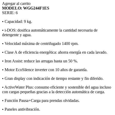
Agregar al carrito
MODELO: WGG244F1ES
SERIE: 6
• Capacidad: 9 kg.
• i-DOS: dosifica automáticamente la cantidad necesaria de
detergente y agua.
• Velocidad máxima de centrifugado 1400 rpm.
• Clase A de eficiencia energética: ahorra energía en cada lavado.
• Iron Assist: reduce las arrugas hasta un 50 %.
• Motor EcoSilence inverter con 10 años de garantía.
• Gran display con indicación de tiempo restante y fin diferido.
• ActiveWater Plus: consumo eficiente y sostenible del agua incluso
con cargas pequeñas gracias a la detección automática de carga.
• Función Pausa+Carga para prendas olvidadas.
• Paneles antivibración.