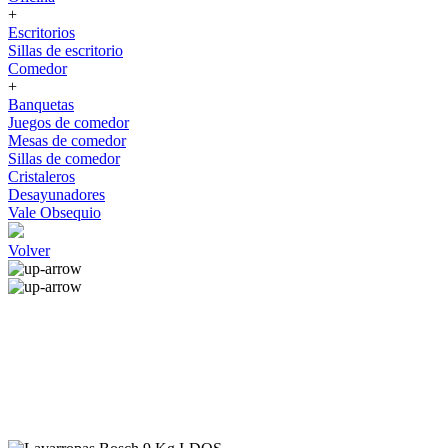
+
Escritorios
Sillas de escritorio
Comedor
+
Banquetas
Juegos de comedor
Mesas de comedor
Sillas de comedor
Cristaleros
Desayunadores
Vale Obsequio
Volver