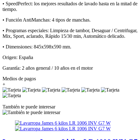
• SpeedPerfect: los mejores resultados de lavado hasta en la mitad de
tiempo.
• Función AntiManchas: 4 tipos de manchas.
• Programas especiales: Limpieza de tambor, Desaguar / Centrifugar,
Mix, Sport, aclarado, Rápido 15/30 min, Automático delicado.
• Dimensiones: 845x598x590 mm.
Origen: España
Garantía: 2 años general / 10 años en el motor
Medios de pagos
+
También te puede interesar