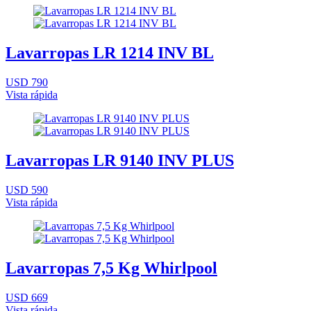
Lavarropas LR 1214 INV BL
USD 790
Vista rápida
Lavarropas LR 9140 INV PLUS
USD 590
Vista rápida
Lavarropas 7,5 Kg Whirlpool
USD 669
Vista rápida