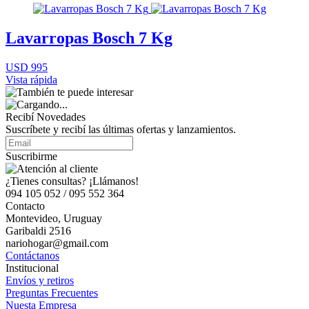
Lavarropas Bosch 7 Kg
USD 995
Vista rápida
Recibí Novedades
Suscríbete y recibí las últimas ofertas y lanzamientos.
Suscribirme
¿Tienes consultas? ¡Llámanos!
094 105 052 / 095 552 364
Contacto
Montevideo, Uruguay
Garibaldi 2516
nariohogar@gmail.com
Contáctanos
Institucional
Envíos y retiros
Preguntas Frecuentes
Nuesta Empresa