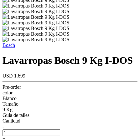
Bosch
Lavarropas Bosch 9 Kg I-DOS
USD 1.699
Pre-order
color
Blanco
Tamaño
9 Kg
Guía de talles
Cantidad
-
+