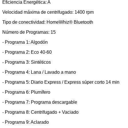
Eficiencia Energética: A
Velocidad máxima de centrifugado: 1400 rpm
Tipo de conectividad: HomeWhiz® Bluetooth
Número de Programas: 15
- Programa 1: Algodón
- Programa 2: Eco 40-60
- Programa 3: Sintéticos
- Programa 4: Lana / Lavado a mano
- Programa 5: Diario Express / Express súper corto 14 min
- Programa 6: Plumífero
- Programa 7: Programa descargable
- Programa 8: Centrifugado + Vaciado
- Programa 9: Aclarado