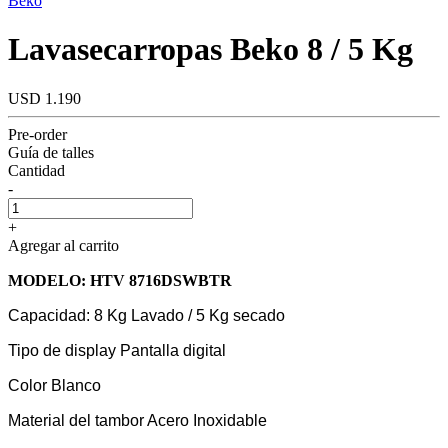
Beko
Lavasecarropas Beko 8 / 5 Kg
USD 1.190
Pre-order
Guía de talles
Cantidad
-
+
Agregar al carrito
MODELO: HTV 8716DSWBTR
Capacidad: 8 Kg Lavado / 5 Kg secado
Tipo de display Pantalla digital
Color Blanco
Material del tambor Acero Inoxidable