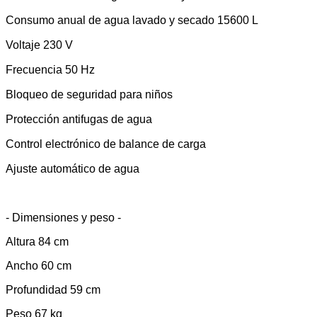
Consumo anual de agua lavado y secado 15600 L
Voltaje 230 V
Frecuencia 50 Hz
Bloqueo de seguridad para niños
Protección antifugas de agua
Control electrónico de balance de carga
Ajuste automático de agua
- Dimensiones y peso -
Altura 84 cm
Ancho 60 cm
Profundidad 59 cm
Peso 67 kg