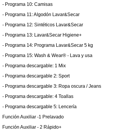
- Programa 10: Camisas
- Programa 11: Algodón Lavar&Secar
- Programa 12: Sintéticos Lavar&Secar
- Programa 13: Lavar&Secar Higiene+
- Programa 14: Programa Lavar&Secar 5 kg
- Programa 15: Wash & Wear® - Lava y usa
- Programa descargable: 1 Mix
- Programa descargable 2: Sport
- Programa descargable 3: Ropa oscura / Jeans
- Programa descargable: 4 Toallas
- Programa descargable 5: Lencería
Función Auxiliar -1 Prelavado
Función Auxiliar - 2 Rápido+