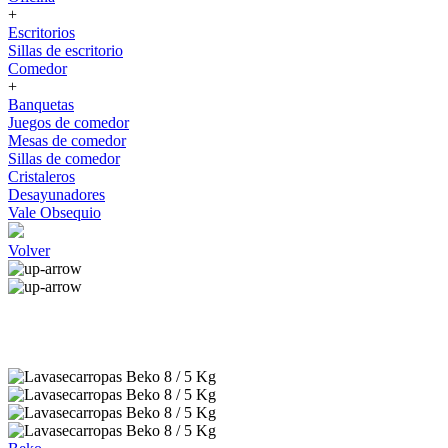
+
Escritorios
Sillas de escritorio
Comedor
+
Banquetas
Juegos de comedor
Mesas de comedor
Sillas de comedor
Cristaleros
Desayunadores
Vale Obsequio
Volver