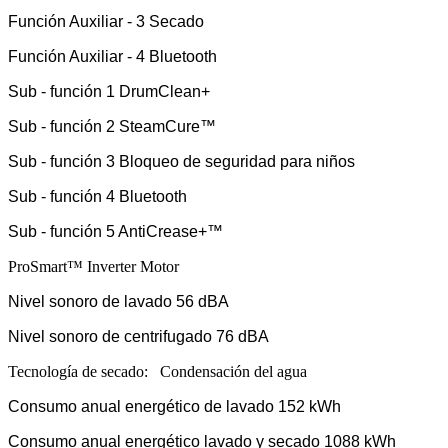
Función Auxiliar - 3 Secado
Función Auxiliar - 4 Bluetooth
Sub - función 1 DrumClean+
Sub - función 2 SteamCure™
Sub - función 3 Bloqueo de seguridad para niños
Sub - función 4 Bluetooth
Sub - función 5 AntiCrease+™
ProSmart™ Inverter Motor
Nivel sonoro de lavado 56 dBA
Nivel sonoro de centrifugado 76 dBA
Tecnología de secado: Condensación del agua
Consumo anual energético de lavado 152 kWh
Consumo anual energético lavado y secado 1088 kWh