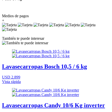
Medios de pagos
+
También te puede interesar
Lavasecarropas Bosch 10,5 / 6 kg
USD 2.899
Vista rápida
Lavasecarropas Candy 10/6 Kg inverter