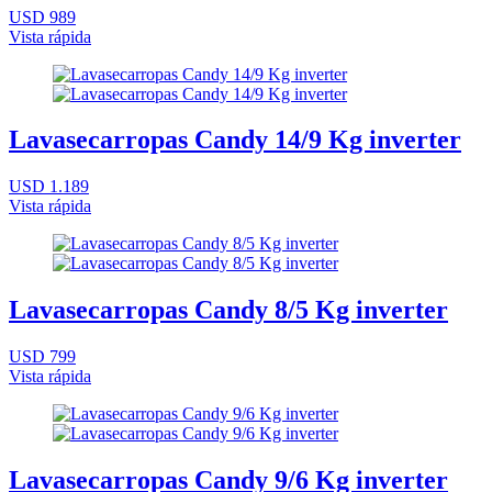
USD 989
Vista rápida
Lavasecarropas Candy 14/9 Kg inverter
USD 1.189
Vista rápida
Lavasecarropas Candy 8/5 Kg inverter
USD 799
Vista rápida
Lavasecarropas Candy 9/6 Kg inverter