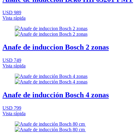
USD 989
Vista rápida
Anafe de induccion Bosch 2 zonas
USD 749
Vista rápida
Anafe de inducción Bosch 4 zonas
USD 799
Vista rápida