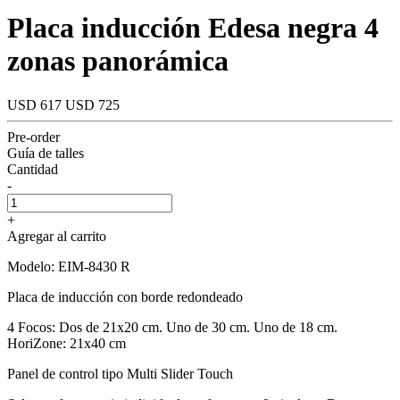
Placa inducción Edesa negra 4
zonas panorámica
USD 617
USD 725
Pre-order
Guía de talles
Cantidad
-
+
Agregar al carrito
Modelo: EIM-8430 R
Placa de inducción con borde redondeado
4 Focos: Dos de 21x20 cm. Uno de 30 cm. Uno de 18 cm.
HoriZone: 21x40 cm
Panel de control tipo Multi Slider Touch