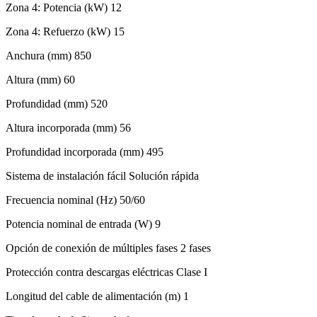
Zona 4: Potencia (kW) 12
Zona 4: Refuerzo (kW) 15
Anchura (mm) 850
Altura (mm) 60
Profundidad (mm) 520
Altura incorporada (mm) 56
Profundidad incorporada (mm) 495
Sistema de instalación fácil Solución rápida
Frecuencia nominal (Hz) 50/60
Potencia nominal de entrada (W) 9
Opción de conexión de múltiples fases 2 fases
Protección contra descargas eléctricas Clase I
Longitud del cable de alimentación (m) 1