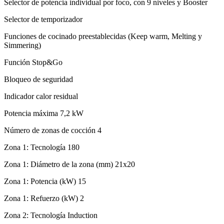
Selector de potencia individual por foco, con 9 niveles y Booster
Selector de temporizador
Funciones de cocinado preestablecidas (Keep warm, Melting y
Simmering)
Función Stop&Go
Bloqueo de seguridad
Indicador calor residual
Potencia máxima 7,2 kW
Número de zonas de cocción 4
Zona 1: Tecnología 180
Zona 1: Diámetro de la zona (mm) 21x20
Zona 1: Potencia (kW) 15
Zona 1: Refuerzo (kW) 2
Zona 2: Tecnología Induction