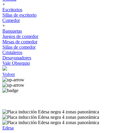
+
Escritorios
Sillas de escritorio
Comedor
+
Banquetas
Juegos de comedor
Mesas de comedor
Sillas de comedor
Cristaleros
Desayunadores
Vale Obsequio
Volver
Edesa