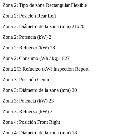
Zona 2: Tipo de zona Rectangular Flexible
Zona 2: Posición Rear Left
Zona 2: Diámetro de la zona (mm) 21x20
Zona 2: Potencia (kW) 2
Zona 2: Refuerzo (kW) 28
Zona 2: Consumo (Wh / kg) 1827
Zona 2C: Refuerzo (kW) Inspection Report
Zona 3: Posición Centre
Zona 3: Diámetro de la zona (mm) 30
Zona 3: Potencia (kW) 23
Zona 3: Refuerzo (kW) 3
Zona 4: Posición Front Right
Zona 4: Diámetro de la zona (mm) 18