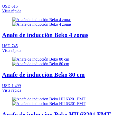
USD 615
Vista rápida
Anafe de inducción Beko 4 zonas
USD 745
Vista rápida
Anafe de inducción Beko 80 cm
USD 1.499
Vista rápida
Anafe de induccion Beko HII 63201 FMT