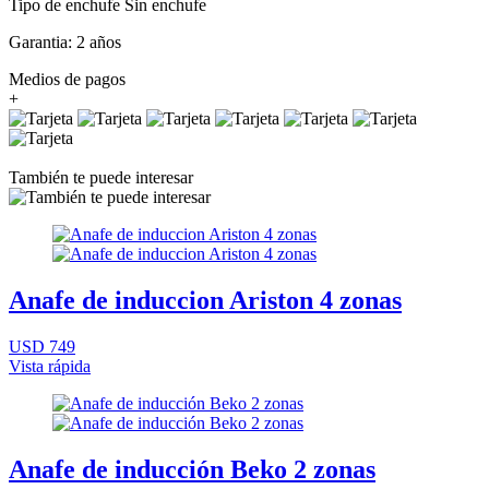
Tipo de enchufe Sin enchufe
Garantia: 2 años
Medios de pagos
+
También te puede interesar
Anafe de induccion Ariston 4 zonas
USD 749
Vista rápida
Anafe de inducción Beko 2 zonas