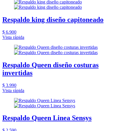
Respaldo king diseño capitoneado
$ 6.900
Vista rápida
Respaldo Queen diseño costuras
invertidas
$ 3.990
Vista rápida
Respaldo Queen Linea Sensys
$ 2.590