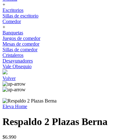
+
Escritorios
Sillas de escritorio
Comedor
+
Banquetas
Juegos de comedor
Mesas de comedor
Sillas de comedor
Cristaleros
Desayunadores
Vale Obsequio
Volver
Eleva Home
Respaldo 2 Plazas Berna
$6.990