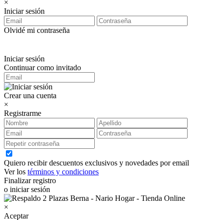
×
Iniciar sesión
Olvidé mi contraseña
Iniciar sesión
Continuar como invitado
Crear una cuenta
×
Registrarme
Quiero recibir descuentos exclusivos y novedades por email
Ver los
términos y condiciones
Finalizar registro
o iniciar sesión
×
Aceptar