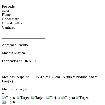
Pre-order
color
Blanco
Nogal claro
Guía de talles
Cantidad
-
+
Agregar al carrito
Madera Maciza
Fabricados en BRASIL
Medidas Respaldo: 110 x 4,5 x 164 cm ( Altura x Profundidad x
Largo )
Medios de pagos
+