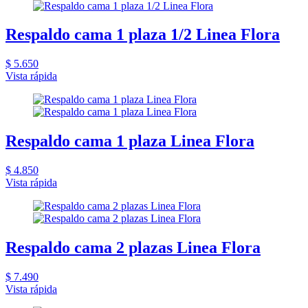
Respaldo cama 1 plaza 1/2 Linea Flora
$ 5.650
Vista rápida
Respaldo cama 1 plaza Linea Flora
$ 4.850
Vista rápida
Respaldo cama 2 plazas Linea Flora
$ 7.490
Vista rápida