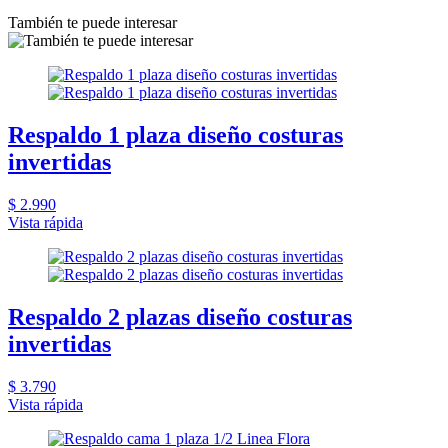
También te puede interesar
Respaldo 1 plaza diseño costuras
invertidas
$ 2.990
Vista rápida
Respaldo 2 plazas diseño costuras
invertidas
$ 3.790
Vista rápida