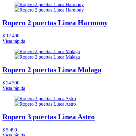
Ropero 2 puertas Linea Harmony
$ 12.490
Vista rápida
Ropero 2 puertas Linea Malaga
$ 24.500
Vista rápida
Ropero 3 puertas Linea Astro
$ 5.490
Vista rápida