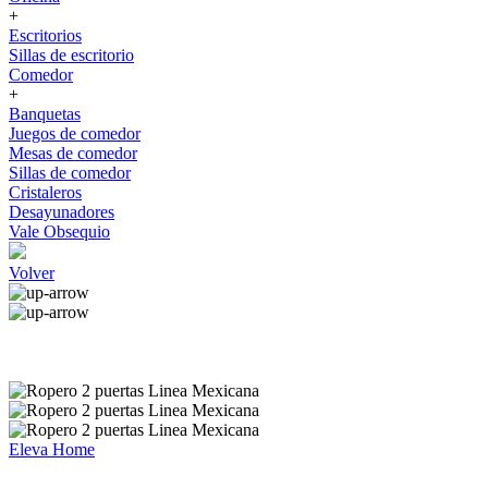
+
Escritorios
Sillas de escritorio
Comedor
+
Banquetas
Juegos de comedor
Mesas de comedor
Sillas de comedor
Cristaleros
Desayunadores
Vale Obsequio
Volver
Eleva Home