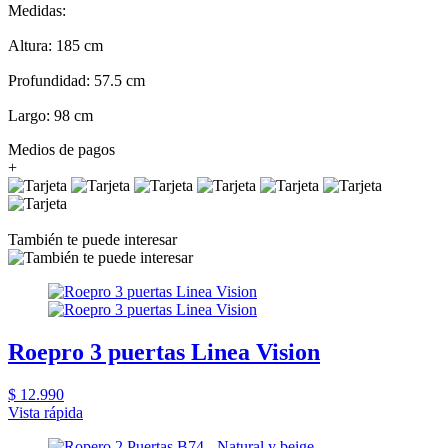
Medidas:
Altura: 185 cm
Profundidad: 57.5 cm
Largo: 98 cm
Medios de pagos
+
También te puede interesar
Roepro 3 puertas Linea Vision
$ 12.990
Vista rápida