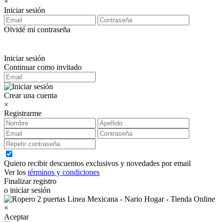
×
Iniciar sesión
Olvidé mi contraseña
Iniciar sesión
Continuar como invitado
Crear una cuenta
×
Registrarme
Quiero recibir descuentos exclusivos y novedades por email
Ver los
términos y condiciones
Finalizar registro
o iniciar sesión
×
Aceptar