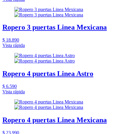
Ropero 3 puertas Linea Mexicana
$ 18.890
Vista rápida
Ropero 4 puertas Linea Astro
$ 6.590
Vista rápida
Ropero 4 puertas Linea Mexicana
$ 23.990