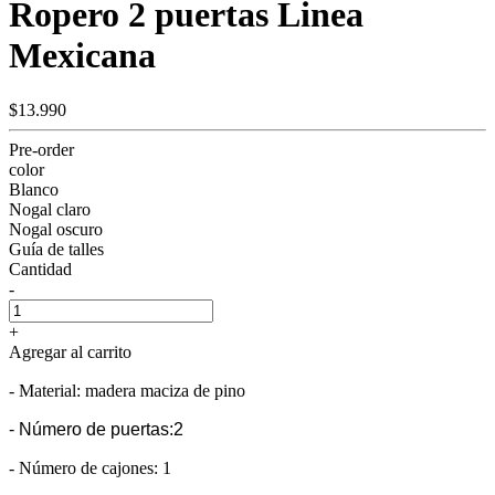
Ropero 2 puertas Linea
Mexicana
$13.990
Pre-order
color
Blanco
Nogal claro
Nogal oscuro
Guía de talles
Cantidad
-
+
Agregar al carrito
- Material: madera maciza de pino
- Número de puertas:2
- Número de cajones: 1