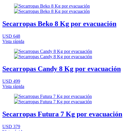
Secarropas Beko 8 Kg por evacuación
USD 648
Vista rápida
Secarropas Candy 8 Kg por evacuación
USD 499
Vista rápida
Secarropas Futura 7 Kg por evacuación
USD 379