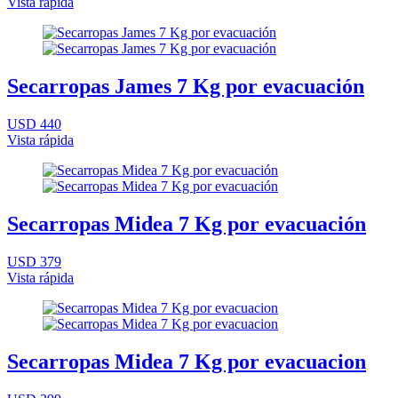
Vista rápida
Secarropas James 7 Kg por evacuación
USD 440
Vista rápida
Secarropas Midea 7 Kg por evacuación
USD 379
Vista rápida
Secarropas Midea 7 Kg por evacuacion