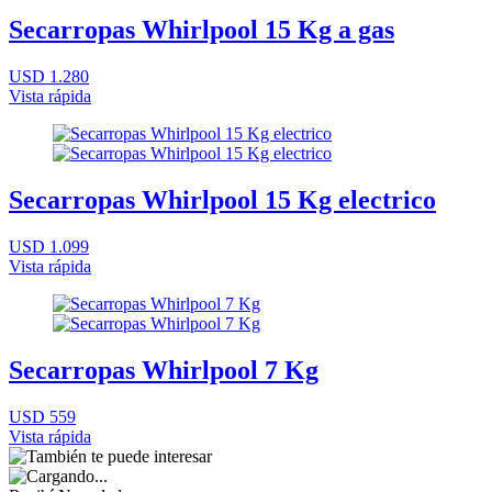
Secarropas Whirlpool 15 Kg a gas
USD 1.280
Vista rápida
Secarropas Whirlpool 15 Kg electrico
USD 1.099
Vista rápida
Secarropas Whirlpool 7 Kg
USD 559
Vista rápida