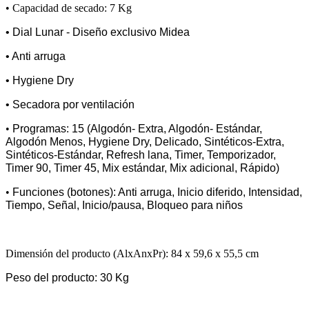
• Capacidad de secado: 7 Kg
• Dial Lunar - Diseño exclusivo Midea
• Anti arruga
• Hygiene Dry
• Secadora por ventilación
•
Programas: 15 (Algodón- Extra, Algodón- Estándar,
Algodón Menos, Hygiene Dry, Delicado, Sintéticos-Extra,
Sintéticos-Estándar, Refresh lana, Timer, Temporizador,
Timer 90, Timer 45, Mix estándar, Mix adicional, Rápido)
•
Funciones (botones): Anti arruga, Inicio diferido, Intensidad,
Tiempo, Señal, Inicio/pausa, Bloqueo para niños
Dimensión del producto (AlxAnxPr): 84 x 59,6 x 55,5 cm
Peso del producto: 30 Kg