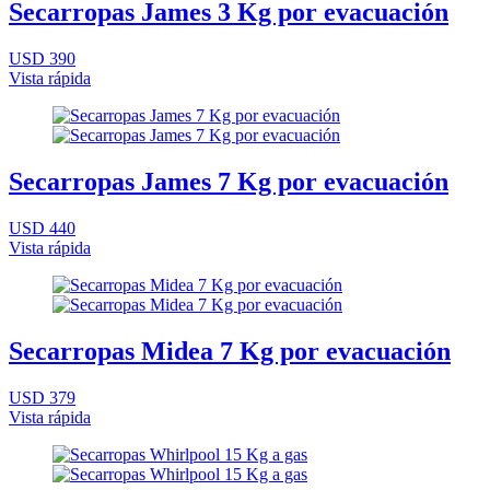
Secarropas James 3 Kg por evacuación
USD 390
Vista rápida
Secarropas James 7 Kg por evacuación
USD 440
Vista rápida
Secarropas Midea 7 Kg por evacuación
USD 379
Vista rápida