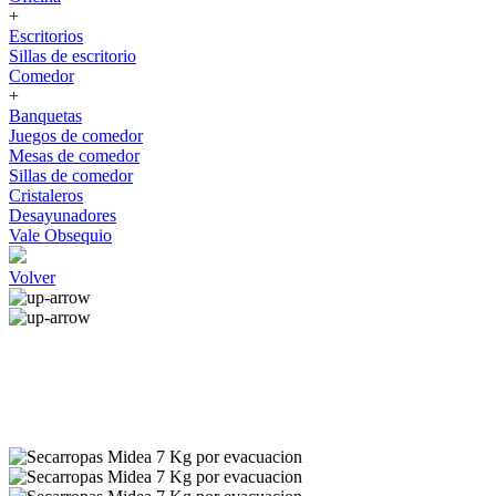
+
Escritorios
Sillas de escritorio
Comedor
+
Banquetas
Juegos de comedor
Mesas de comedor
Sillas de comedor
Cristaleros
Desayunadores
Vale Obsequio
Volver