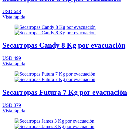
USD 648
Vista rápida
Secarropas Candy 8 Kg por evacuación
USD 499
Vista rápida
Secarropas Futura 7 Kg por evacuación
USD 379
Vista rápida