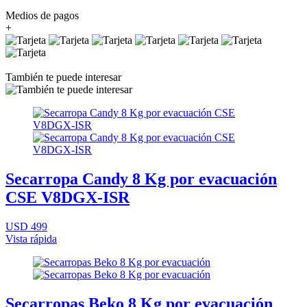
Medios de pagos
+
También te puede interesar
Secarropa Candy 8 Kg por evacuación
CSE V8DGX-ISR
USD 499
Vista rápida
Secarropas Beko 8 Kg por evacuación