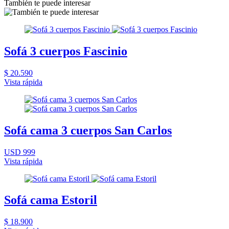
También te puede interesar
Sofá 3 cuerpos Fascinio
$ 20.590
Vista rápida
Sofá cama 3 cuerpos San Carlos
USD 999
Vista rápida
Sofá cama Estoril
$ 18.900