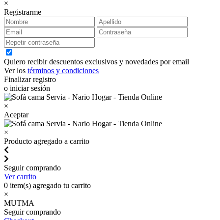
×
Registrarme
Quiero recibir descuentos exclusivos y novedades por email
Ver los
términos y condiciones
Finalizar registro
o iniciar sesión
×
Aceptar
×
Producto agregado a carrito
Seguir comprando
Ver carrito
0
item(s) agregado tu carrito
×
MUTMA
Seguir comprando