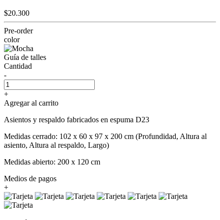
$20.300
Pre-order
color
Guía de talles
Cantidad
-
+
Agregar al carrito
Asientos y respaldo fabricados en espuma D23
Medidas cerrado: 102 x 60 x 97 x 200 cm (Profundidad, Altura al
asiento, Altura al respaldo, Largo)
Medidas abierto: 200 x 120 cm
Medios de pagos
+