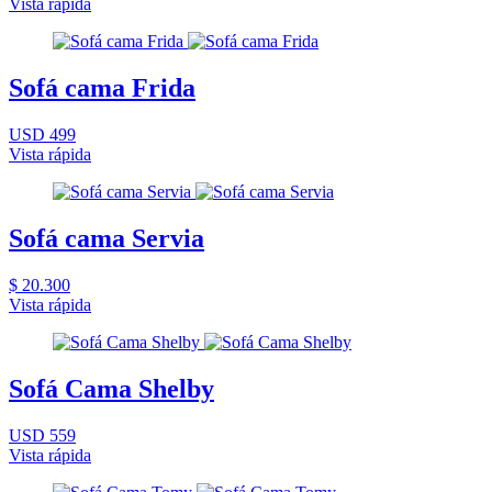
Vista rápida
Sofá cama Frida
USD 499
Vista rápida
Sofá cama Servia
$ 20.300
Vista rápida
Sofá Cama Shelby
USD 559
Vista rápida