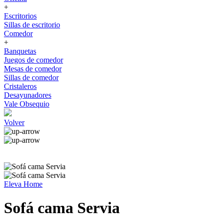
+
Escritorios
Sillas de escritorio
Comedor
+
Banquetas
Juegos de comedor
Mesas de comedor
Sillas de comedor
Cristaleros
Desayunadores
Vale Obsequio
Volver
Eleva Home
Sofá cama Servia