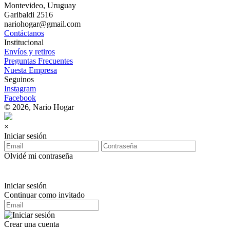
Montevideo, Uruguay
Garibaldi 2516
nariohogar@gmail.com
Contáctanos
Institucional
Envíos y retiros
Preguntas Frecuentes
Nuesta Empresa
Seguinos
Instagram
Facebook
© 2026, Nario Hogar
×
Iniciar sesión
Olvidé mi contraseña
Iniciar sesión
Continuar como invitado
Crear una cuenta