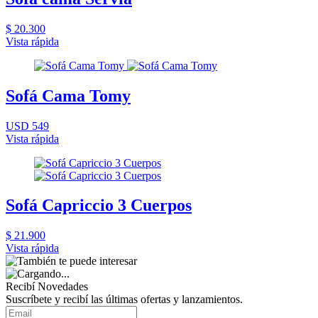
$ 20.300
Vista rápida
Sofá Cama Tomy
USD 549
Vista rápida
Sofá Capriccio 3 Cuerpos
$ 21.900
Vista rápida
Recibí Novedades
Suscríbete y recibí las últimas ofertas y lanzamientos.