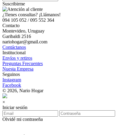
Suscribirme
¿Tienes consultas? ¡Llámanos!
094 105 052 / 095 552 364
Contacto
Montevideo, Uruguay
Garibaldi 2516
nariohogar@gmail.com
Contáctanos
Institucional
Envíos y retiros
Preguntas Frecuentes
Nuesta Empresa
Seguinos
Instagram
Facebook
© 2026, Nario Hogar
×
Iniciar sesión
Olvidé mi contraseña