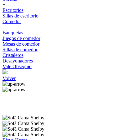
+
Escritorios
Sillas de escritorio
Comedor
+
Banquetas
Juegos de comedor
Mesas de comedor
Sillas de comedor
Cristaleros
Desayunadores
Vale Obsequio
Volver