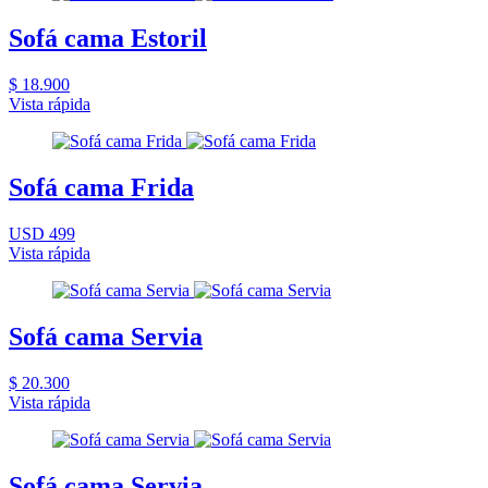
Sofá cama Estoril
$ 18.900
Vista rápida
Sofá cama Frida
USD 499
Vista rápida
Sofá cama Servia
$ 20.300
Vista rápida
Sofá cama Servia