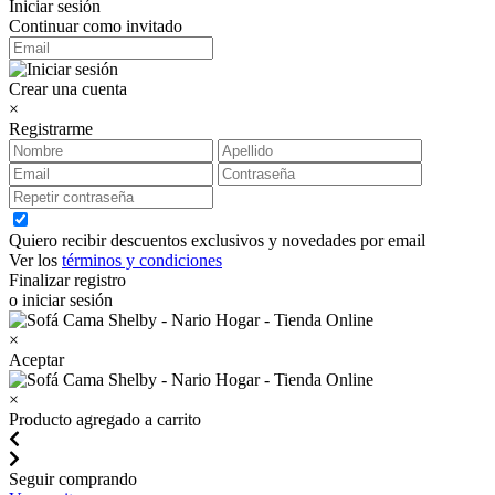
Iniciar sesión
Continuar como invitado
Crear una cuenta
×
Registrarme
Quiero recibir descuentos exclusivos y novedades por email
Ver los
términos y condiciones
Finalizar registro
o iniciar sesión
×
Aceptar
×
Producto agregado a carrito
Seguir comprando