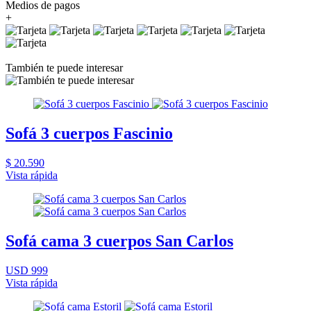
Medios de pagos
+
También te puede interesar
Sofá 3 cuerpos Fascinio
$ 20.590
Vista rápida
Sofá cama 3 cuerpos San Carlos
USD 999
Vista rápida