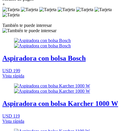
+
También te puede interesar
Aspiradora con bolsa Bosch
USD 199
Vista rápida
Aspiradora con bolsa Karcher 1000 W
USD 119
Vista rápida