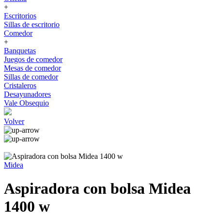
+
Escritorios
Sillas de escritorio
Comedor
+
Banquetas
Juegos de comedor
Mesas de comedor
Sillas de comedor
Cristaleros
Desayunadores
Vale Obsequio
Volver
Midea
Aspiradora con bolsa Midea
1400 w