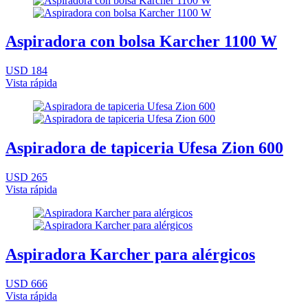
Aspiradora con bolsa Karcher 1100 W
USD 184
Vista rápida
Aspiradora de tapiceria Ufesa Zion 600
USD 265
Vista rápida
Aspiradora Karcher para alérgicos
USD 666
Vista rápida