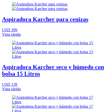
Aspiradora Karcher para cenizas
USD 399
Vista rápida
Aspiradora Karcher seco y húmedo con
bolsa 15 Litros
USD 139
Vista rápida