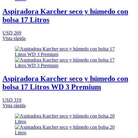
Aspiradora Karcher seco y húmedo con
bolsa 17 Litros
USD 269
Vista rápida
Aspiradora Karcher seco y húmedo con
bolsa 17 Litros WD 3 Premium
USD 319
Vista rápida