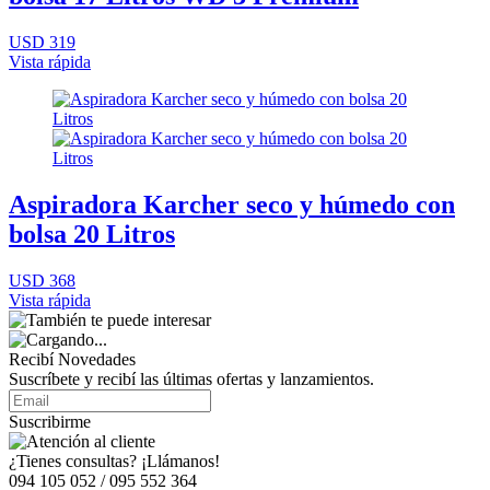
USD 319
Vista rápida
Aspiradora Karcher seco y húmedo con
bolsa 20 Litros
USD 368
Vista rápida
Recibí Novedades
Suscríbete y recibí las últimas ofertas y lanzamientos.
Suscribirme
¿Tienes consultas? ¡Llámanos!
094 105 052 / 095 552 364