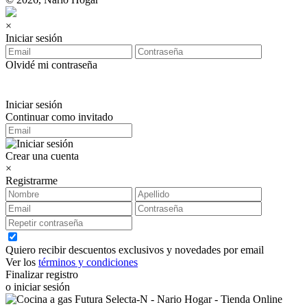
×
Iniciar sesión
Olvidé mi contraseña
Iniciar sesión
Continuar como invitado
Crear una cuenta
×
Registrarme
Quiero recibir descuentos exclusivos y novedades por email
Ver los
términos y condiciones
Finalizar registro
o iniciar sesión