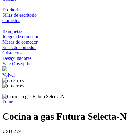
+
Escritorios
Sillas de escritorio
Comedor
+
Banquetas
Juegos de comedor
Mesas de comedor
Sillas de comedor
Cristaleros
Desayunadores
Vale Obsequio
Volver
Futura
Cocina a gas Futura Selecta-N
USD 259