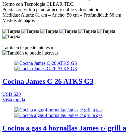
Horno con Tecnología CLEAR TEC.
Puerta con vidrio panorámico y doble vidrio interior.
Medidas: Altura: 81 cm – Ancho: 50 cm – Profundidad: 56 cm
Medios de pagos
+
También te puede interesar
Cocina James C-26 ATKS G3
USD 620
Vista rápida
Cocina a gas 4 hornallas James c/ grill a