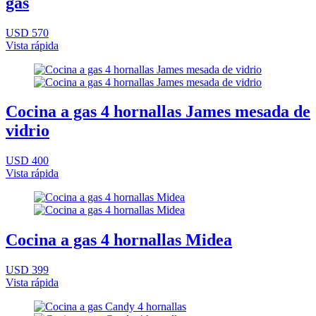
gas
USD 570
Vista rápida
Cocina a gas 4 hornallas James mesada de
vidrio
USD 400
Vista rápida
Cocina a gas 4 hornallas Midea
USD 399
Vista rápida