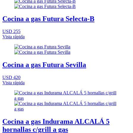
Cocina a gas Futura Selecta-B
USD 255
Vista rápida
Cocina a gas Futura Sevilla
USD 420
Vista rápida
Cocina a gas Indurama ALCALÁ 5
hornallas c/grill a gas