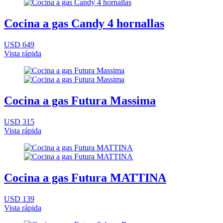
Cocina a gas Candy 4 hornallas
USD 649
Vista rápida
Cocina a gas Futura Massima
USD 315
Vista rápida
Cocina a gas Futura MATTINA
USD 139
Vista rápida