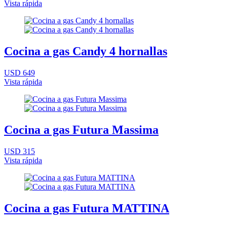
Vista rápida
Cocina a gas Candy 4 hornallas
USD 649
Vista rápida
Cocina a gas Futura Massima
USD 315
Vista rápida
Cocina a gas Futura MATTINA