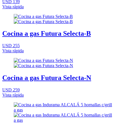
USD 139
Vista rápida
Cocina a gas Futura Selecta-B
USD 255
Vista rápida
Cocina a gas Futura Selecta-N
USD 259
Vista rápida