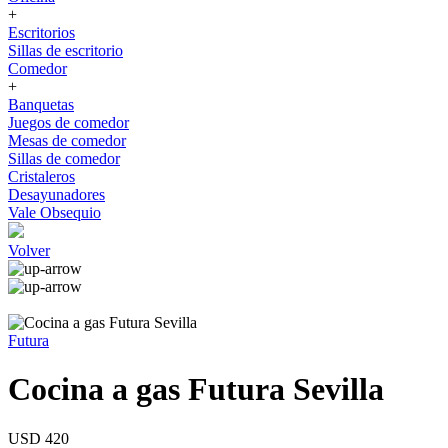
+
Escritorios
Sillas de escritorio
Comedor
+
Banquetas
Juegos de comedor
Mesas de comedor
Sillas de comedor
Cristaleros
Desayunadores
Vale Obsequio
Volver
Futura
Cocina a gas Futura Sevilla
USD 420