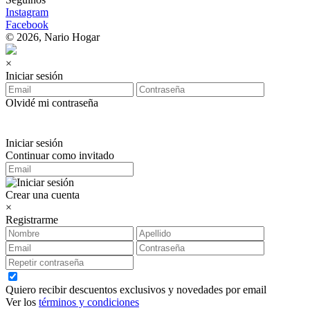
Instagram
Facebook
© 2026, Nario Hogar
×
Iniciar sesión
Olvidé mi contraseña
Iniciar sesión
Continuar como invitado
Crear una cuenta
×
Registrarme
Quiero recibir descuentos exclusivos y novedades por email
Ver los
términos y condiciones