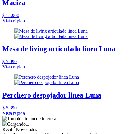
Maciza
$ 15.900
Vista rápida
Mesa de living articulada linea Luna
$ 5.990
Vista rápida
Perchero despojador linea Luna
$ 5.390
Vista rápida
Recibí Novedades