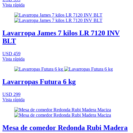
Vista rápida
Lavarropa James 7 kilos LR 7120 INV
BLT
USD 459
Vista rápida
Lavarropas Futura 6 kg
USD 299
Vista rápida
Mesa de comedor Redonda Rubi Madera