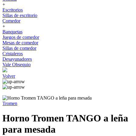
+
Escritorios
Sillas de escritorio
Comedor
+
Banquetas
Juegos de comedor
Mesas de comedor
Sillas de comedor
Cristaleros
Desayunadores
Vale Obsequio
Volver
Tromen
Horno Tromen TANGO a leña
para mesada