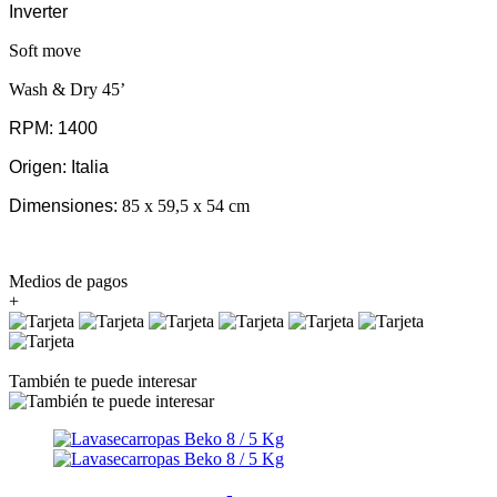
Inverter
Soft move
Wash & Dry 45’
RPM:
1400
Origen:
Italia
Dimensiones:
85 x 59,5 x 54 cm
Medios de pagos
+
También te puede interesar