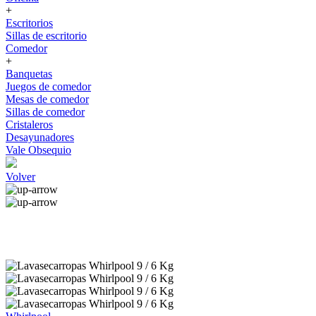
+
Escritorios
Sillas de escritorio
Comedor
+
Banquetas
Juegos de comedor
Mesas de comedor
Sillas de comedor
Cristaleros
Desayunadores
Vale Obsequio
Volver