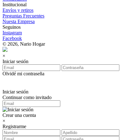
Institucional
Envíos y retiros
Preguntas Frecuentes
Nuesta Empresa
Seguinos
Instagram
Facebook
© 2026, Nario Hogar
×
Iniciar sesión
Olvidé mi contraseña
Iniciar sesión
Continuar como invitado
Crear una cuenta
×
Registrarme