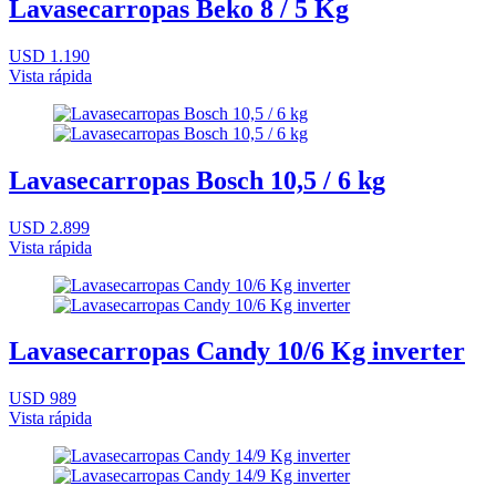
Lavasecarropas Beko 8 / 5 Kg
USD 1.190
Vista rápida
Lavasecarropas Bosch 10,5 / 6 kg
USD 2.899
Vista rápida
Lavasecarropas Candy 10/6 Kg inverter
USD 989
Vista rápida