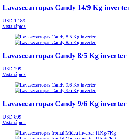
Lavasecarropas Candy 14/9 Kg inverter
USD 1.189
Vista rápida
Lavasecarropas Candy 8/5 Kg inverter
USD 799
Vista rápida
Lavasecarropas Candy 9/6 Kg inverter
USD 899
Vista rápida