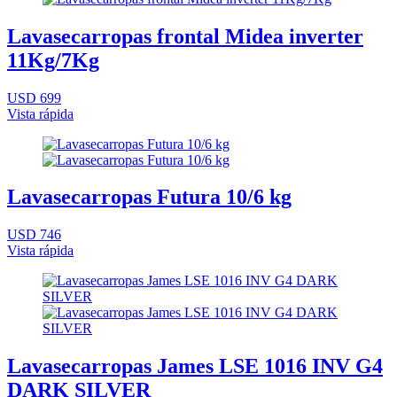
Lavasecarropas frontal Midea inverter
11Kg/7Kg
USD 699
Vista rápida
Lavasecarropas Futura 10/6 kg
USD 746
Vista rápida
Lavasecarropas James LSE 1016 INV G4
DARK SILVER