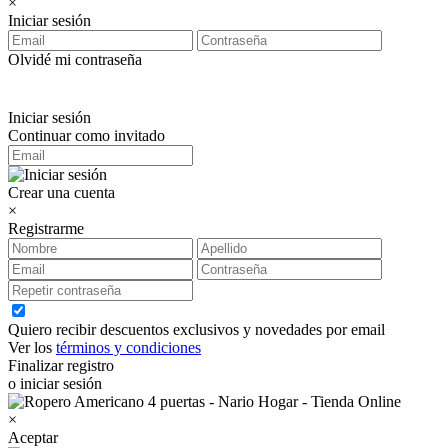
×
Iniciar sesión
Olvidé mi contraseña
Iniciar sesión
Continuar como invitado
Crear una cuenta
×
Registrarme
Quiero recibir descuentos exclusivos y novedades por email
Ver los
términos y condiciones
Finalizar registro
o iniciar sesión
×
Aceptar