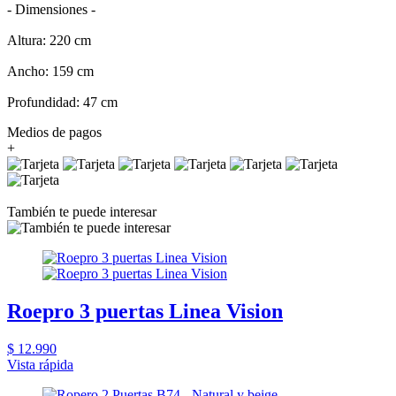
- Dimensiones -
Altura: 220 cm
Ancho: 159 cm
Profundidad: 47 cm
Medios de pagos
+
También te puede interesar
Roepro 3 puertas Linea Vision
$ 12.990
Vista rápida