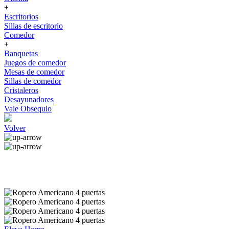
+
Escritorios
Sillas de escritorio
Comedor
+
Banquetas
Juegos de comedor
Mesas de comedor
Sillas de comedor
Cristaleros
Desayunadores
Vale Obsequio
Volver