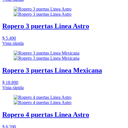
Ropero 3 puertas Linea Astro
$ 5.490
Vista rápida
Ropero 3 puertas Linea Mexicana
$ 18.890
Vista rápida
Ropero 4 puertas Linea Astro
$ 6.590