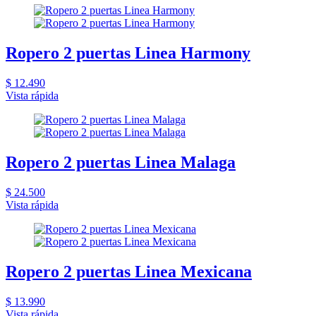
Ropero 2 puertas Linea Harmony
$ 12.490
Vista rápida
Ropero 2 puertas Linea Malaga
$ 24.500
Vista rápida
Ropero 2 puertas Linea Mexicana
$ 13.990
Vista rápida