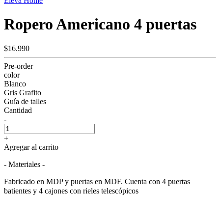
Eleva Home
Ropero Americano 4 puertas
$16.990
Pre-order
color
Blanco
Gris Grafito
Guía de talles
Cantidad
-
+
Agregar al carrito
- Materiales -
Fabricado en MDP y puertas en MDF. Cuenta con 4 puertas
batientes y 4 cajones con rieles telescópicos