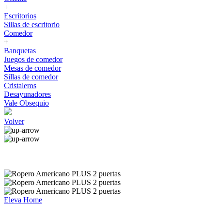
+
Escritorios
Sillas de escritorio
Comedor
+
Banquetas
Juegos de comedor
Mesas de comedor
Sillas de comedor
Cristaleros
Desayunadores
Vale Obsequio
Volver
Eleva Home