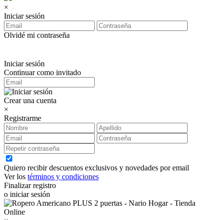
×
Iniciar sesión
Olvidé mi contraseña
Iniciar sesión
Continuar como invitado
Crear una cuenta
×
Registrarme
Quiero recibir descuentos exclusivos y novedades por email
Ver los
términos y condiciones
Finalizar registro
o iniciar sesión