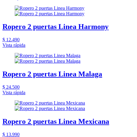
Ropero 2 puertas Linea Harmony
$ 12.490
Vista rápida
Ropero 2 puertas Linea Malaga
$ 24.500
Vista rápida
Ropero 2 puertas Linea Mexicana
$ 13.990