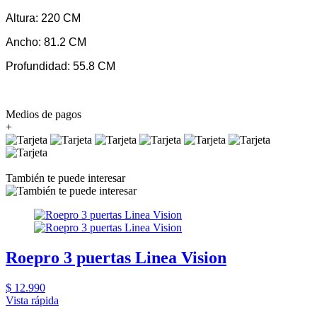
Altura: 220 CM
Ancho: 81.2 CM
Profundidad: 55.8 CM
Medios de pagos
+
También te puede interesar
Roepro 3 puertas Linea Vision
$ 12.990
Vista rápida