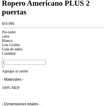
Ropero Americano PLUS 2
puertas
$10.990
Pre-order
color
Blanco
Gris Grafito
Guía de talles
Cantidad
-
+
Agregar al carrito
- Materiales -
100% MDF
- Dimensiones totales -