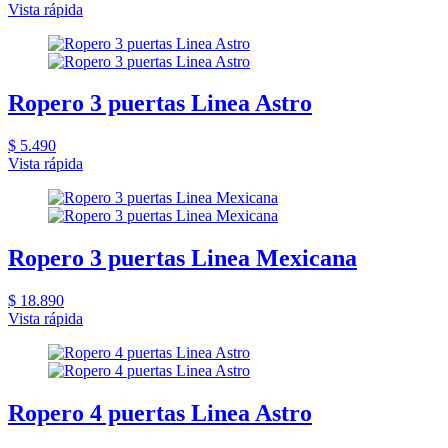
Vista rápida
Ropero 3 puertas Linea Astro
$ 5.490
Vista rápida
Ropero 3 puertas Linea Mexicana
$ 18.890
Vista rápida
Ropero 4 puertas Linea Astro