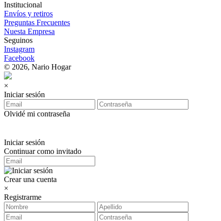
Institucional
Envíos y retiros
Preguntas Frecuentes
Nuesta Empresa
Seguinos
Instagram
Facebook
© 2026, Nario Hogar
×
Iniciar sesión
Olvidé mi contraseña
Iniciar sesión
Continuar como invitado
Crear una cuenta
×
Registrarme