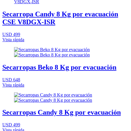
Secarropa Candy 8 Kg por evacuación
CSE V8DGX-ISR
USD 499
Vista rápida
Secarropas Beko 8 Kg por evacuación
USD 648
Vista rápida
Secarropas Candy 8 Kg por evacuación
USD 499
Vista rápida