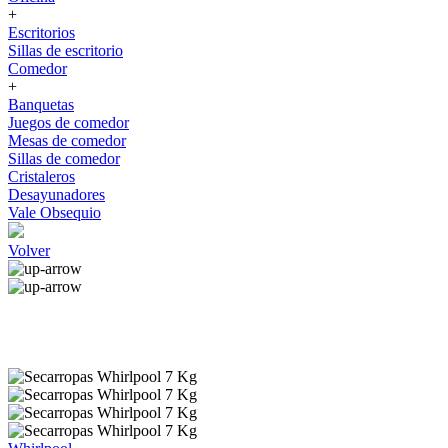
+
Escritorios
Sillas de escritorio
Comedor
+
Banquetas
Juegos de comedor
Mesas de comedor
Sillas de comedor
Cristaleros
Desayunadores
Vale Obsequio
Volver