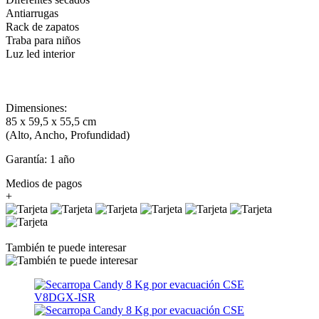
Antiarrugas
Rack de zapatos
Traba para niños
Luz led interior
Dimensiones:
85 x 59,5 x 55,5 cm
(Alto, Ancho, Profundidad)
Garantía: 1 año
Medios de pagos
+
También te puede interesar