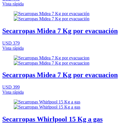
Vista rápida
Secarropas Midea 7 Kg por evacuación
USD 379
Vista rápida
Secarropas Midea 7 Kg por evacuacion
USD 399
Vista rápida
Secarropas Whirlpool 15 Kg a gas