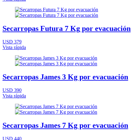
Secarropas Futura 7 Kg por evacuación
USD 379
Vista rápida
Secarropas James 3 Kg por evacuación
USD 390
Vista rápida
Secarropas James 7 Kg por evacuación
USD 440