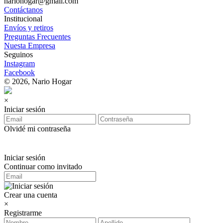
nariohogar@gmail.com
Contáctanos
Institucional
Envíos y retiros
Preguntas Frecuentes
Nuesta Empresa
Seguinos
Instagram
Facebook
© 2026, Nario Hogar
×
Iniciar sesión
Olvidé mi contraseña
Iniciar sesión
Continuar como invitado
Crear una cuenta
×
Registrarme