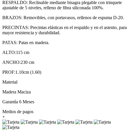
RESPALDO: Reclinable mediante bisagra plegable con trinquete
ajustable de 5 niveles, relleno de fibra siliconada 100%.
BRAZOS: Removibles, con portavasos, rellenos de espuma D-20.
PRECINTAS: Precintas elásticas en el respaldo y en el asiento, para
mayor resistencia y durabilidad.
PATAS: Patas en madera.
ALTO:115 cm
ANCHO:230 cm
PROF:1.10cm (1.60)
Material
Madera Maciza
Garantía 6 Meses
Medios de pagos
+