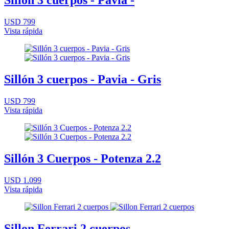
Sillón 3 cuerpos - Pavia -
USD 799
Vista rápida
Sillón 3 cuerpos - Pavia - Gris
USD 799
Vista rápida
Sillón 3 Cuerpos - Potenza 2.2
USD 1.099
Vista rápida
Sillon Ferrari 2 cuerpos