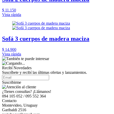
$ 11.150
Vista rápida
Sofá 3 cuerpos de madera maciza
$ 14.900
Vista rápida
Recibí Novedades
Suscríbete y recibí las últimas ofertas y lanzamientos.
Suscribirme
¿Tienes consultas? ¡Llámanos!
094 105 052 / 095 552 364
Contacto
Montevideo, Uruguay
Garibaldi 2516