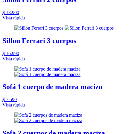
$ 13.900
Vista rápida
Sillon Ferrari 3 cuerpos
$ 16.990
Vista rápida
Sofá 1 cuerpo de madera maciza
$ 7.590
Vista rápida
Sofá 2 cuerpos de madera maciza