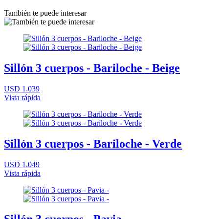
También te puede interesar
Sillón 3 cuerpos - Bariloche - Beige
USD 1.039
Vista rápida
Sillón 3 cuerpos - Bariloche - Verde
USD 1.049
Vista rápida