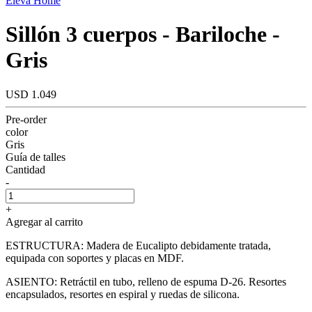
Eleva Home
Sillón 3 cuerpos - Bariloche -
Gris
USD 1.049
Pre-order
color
Gris
Guía de talles
Cantidad
-
+
Agregar al carrito
ESTRUCTURA: Madera de Eucalipto debidamente tratada,
equipada con soportes y placas en MDF.
ASIENTO: Retráctil en tubo, relleno de espuma D-26. Resortes
encapsulados, resortes en espiral y ruedas de silicona.