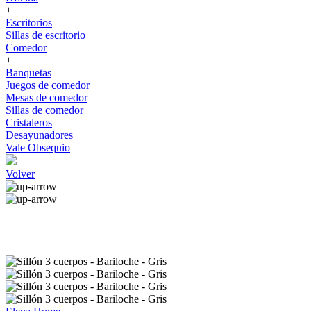
+
Escritorios
Sillas de escritorio
Comedor
+
Banquetas
Juegos de comedor
Mesas de comedor
Sillas de comedor
Cristaleros
Desayunadores
Vale Obsequio
Volver