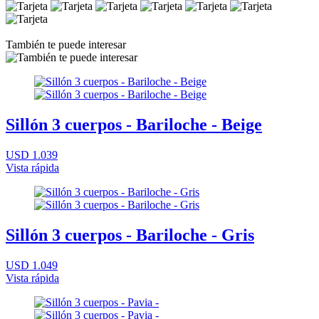
También te puede interesar
Sillón 3 cuerpos - Bariloche - Beige
USD 1.039
Vista rápida
Sillón 3 cuerpos - Bariloche - Gris
USD 1.049
Vista rápida