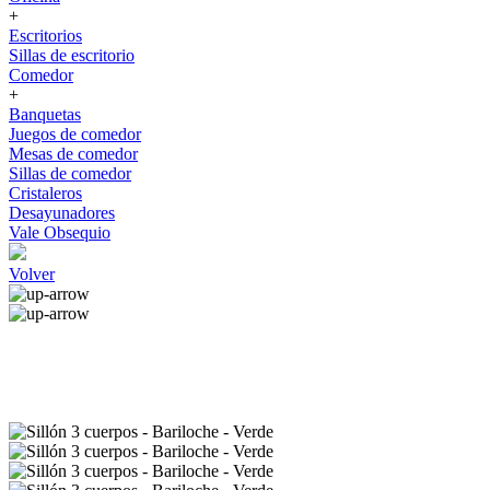
+
Escritorios
Sillas de escritorio
Comedor
+
Banquetas
Juegos de comedor
Mesas de comedor
Sillas de comedor
Cristaleros
Desayunadores
Vale Obsequio
Volver