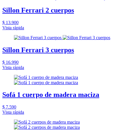
Sillon Ferrari 2 cuerpos
$ 13.900
Vista rápida
Sillon Ferrari 3 cuerpos
$ 16.990
Vista rápida
Sofá 1 cuerpo de madera maciza
$ 7.590
Vista rápida