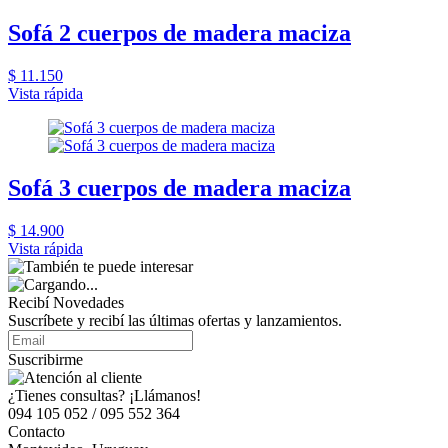
Sofá 2 cuerpos de madera maciza
$ 11.150
Vista rápida
Sofá 3 cuerpos de madera maciza
$ 14.900
Vista rápida
Recibí Novedades
Suscríbete y recibí las últimas ofertas y lanzamientos.
Suscribirme
¿Tienes consultas? ¡Llámanos!
094 105 052 / 095 552 364
Contacto