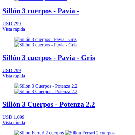
Sillón 3 cuerpos - Pavia -
USD 799
Vista rápida
Sillón 3 cuerpos - Pavia - Gris
USD 799
Vista rápida
Sillón 3 Cuerpos - Potenza 2.2
USD 1.099
Vista rápida