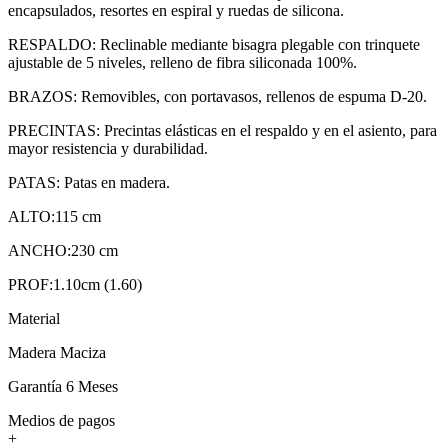
encapsulados, resortes en espiral y ruedas de silicona.
RESPALDO: Reclinable mediante bisagra plegable con trinquete
ajustable de 5 niveles, relleno de fibra siliconada 100%.
BRAZOS: Removibles, con portavasos, rellenos de espuma D-20.
PRECINTAS: Precintas elásticas en el respaldo y en el asiento, para
mayor resistencia y durabilidad.
PATAS: Patas en madera.
ALTO:115 cm
ANCHO:230 cm
PROF:1.10cm (1.60)
Material
Madera Maciza
Garantía 6 Meses
Medios de pagos
+