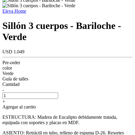
Eleva Home
Sillón 3 cuerpos - Bariloche -
Verde
USD 1.049
Pre-order
color
Verde
Guía de talles
Cantidad
-
+
Agregar al carrito
ESTRUCTURA: Madera de Eucalipto debidamente tratada,
equipada con soportes y placas en MDF.
ASIENTO: Retráctil en tubo, relleno de espuma D-26. Resortes