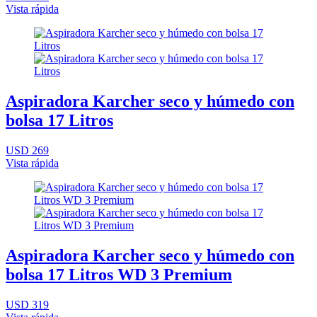
Vista rápida
Aspiradora Karcher seco y húmedo con
bolsa 17 Litros
USD 269
Vista rápida
Aspiradora Karcher seco y húmedo con
bolsa 17 Litros WD 3 Premium
USD 319