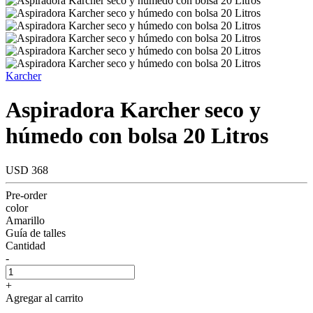
Karcher
Aspiradora Karcher seco y
húmedo con bolsa 20 Litros
USD 368
Pre-order
color
Amarillo
Guía de talles
Cantidad
-
+
Agregar al carrito