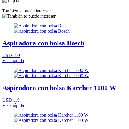
También te puede interesar
Aspiradora con bolsa Bosch
USD 199
Vista rápida
Aspiradora con bolsa Karcher 1000 W
USD 119
Vista rápida