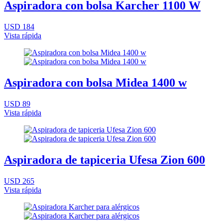
Aspiradora con bolsa Karcher 1100 W
USD 184
Vista rápida
Aspiradora con bolsa Midea 1400 w
USD 89
Vista rápida
Aspiradora de tapiceria Ufesa Zion 600
USD 265
Vista rápida