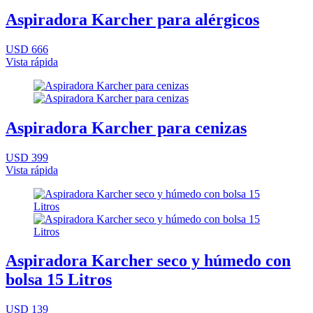
Aspiradora Karcher para alérgicos
USD 666
Vista rápida
Aspiradora Karcher para cenizas
USD 399
Vista rápida
Aspiradora Karcher seco y húmedo con
bolsa 15 Litros
USD 139