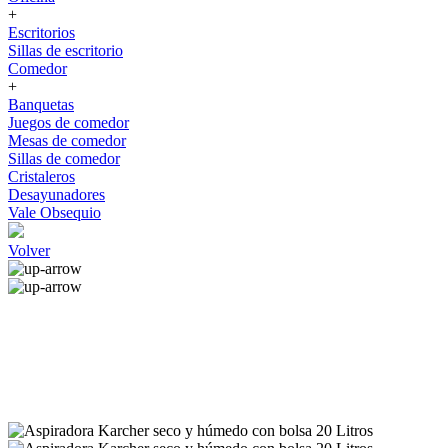
+
Escritorios
Sillas de escritorio
Comedor
+
Banquetas
Juegos de comedor
Mesas de comedor
Sillas de comedor
Cristaleros
Desayunadores
Vale Obsequio
Volver