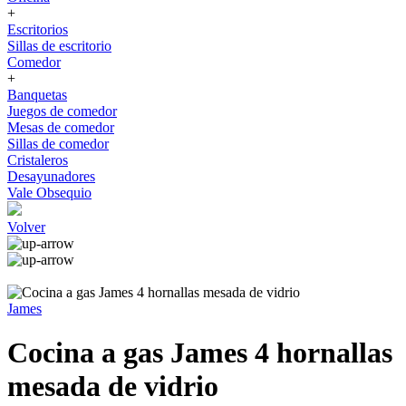
+
Escritorios
Sillas de escritorio
Comedor
+
Banquetas
Juegos de comedor
Mesas de comedor
Sillas de comedor
Cristaleros
Desayunadores
Vale Obsequio
Volver
James
Cocina a gas James 4 hornallas
mesada de vidrio