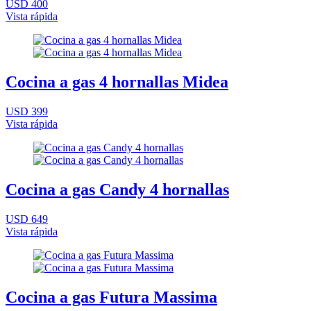
USD 400
Vista rápida
Cocina a gas 4 hornallas Midea
USD 399
Vista rápida
Cocina a gas Candy 4 hornallas
USD 649
Vista rápida
Cocina a gas Futura Massima