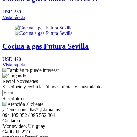
USD 259
Vista rápida
Cocina a gas Futura Sevilla
USD 420
Vista rápida
Recibí Novedades
Suscríbete y recibí las últimas ofertas y lanzamientos.
Suscribirme
¿Tienes consultas? ¡Llámanos!
094 105 052 / 095 552 364
Contacto
Montevideo, Uruguay
Garibaldi 2516