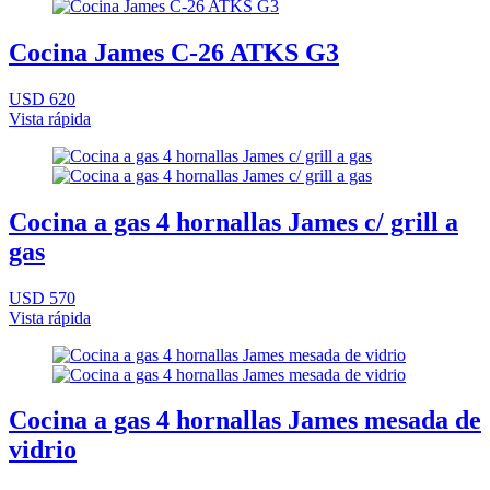
Cocina James C-26 ATKS G3
USD 620
Vista rápida
Cocina a gas 4 hornallas James c/ grill a
gas
USD 570
Vista rápida
Cocina a gas 4 hornallas James mesada de
vidrio