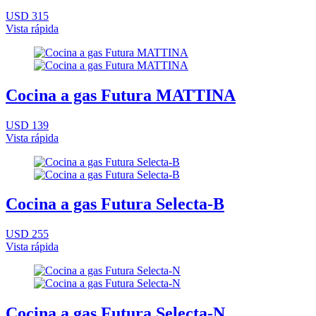
USD 315
Vista rápida
Cocina a gas Futura MATTINA
USD 139
Vista rápida
Cocina a gas Futura Selecta-B
USD 255
Vista rápida
Cocina a gas Futura Selecta-N