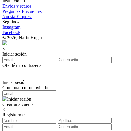
Institucional
Envíos y retiros
Preguntas Frecuentes
Nuesta Empresa
Seguinos
Instagram
Facebook
© 2026, Nario Hogar
×
Iniciar sesión
Olvidé mi contraseña
Iniciar sesión
Continuar como invitado
Crear una cuenta
×
Registrarme