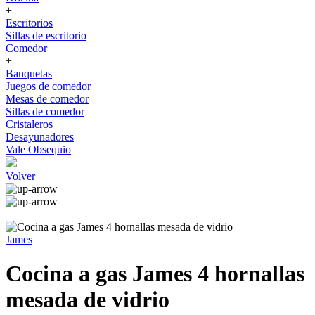
+
Escritorios
Sillas de escritorio
Comedor
+
Banquetas
Juegos de comedor
Mesas de comedor
Sillas de comedor
Cristaleros
Desayunadores
Vale Obsequio
Volver
James
Cocina a gas James 4 hornallas
mesada de vidrio