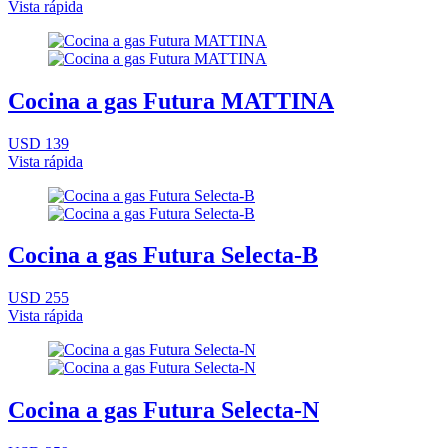
Vista rápida
Cocina a gas Futura MATTINA
USD 139
Vista rápida
Cocina a gas Futura Selecta-B
USD 255
Vista rápida
Cocina a gas Futura Selecta-N