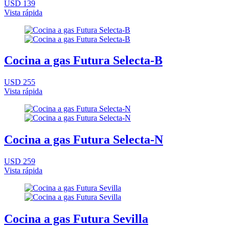
USD 139
Vista rápida
Cocina a gas Futura Selecta-B
USD 255
Vista rápida
Cocina a gas Futura Selecta-N
USD 259
Vista rápida
Cocina a gas Futura Sevilla