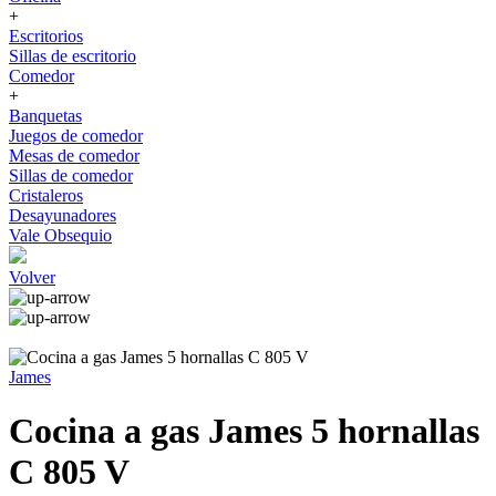
+
Escritorios
Sillas de escritorio
Comedor
+
Banquetas
Juegos de comedor
Mesas de comedor
Sillas de comedor
Cristaleros
Desayunadores
Vale Obsequio
Volver
James
Cocina a gas James 5 hornallas
C 805 V