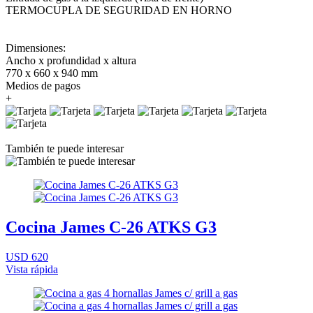
TERMOCUPLA DE SEGURIDAD EN HORNO
Dimensiones:
Ancho x profundidad x altura
770 x 660 x 940 mm
Medios de pagos
+
También te puede interesar
Cocina James C-26 ATKS G3
USD 620
Vista rápida