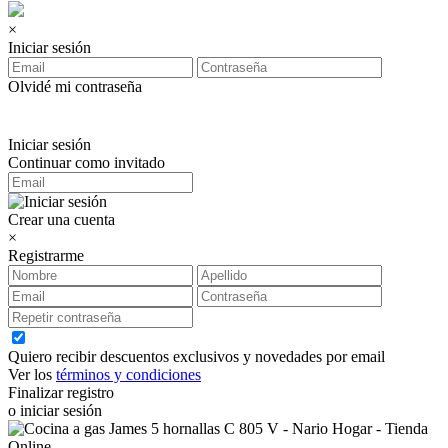
×
Iniciar sesión
Olvidé mi contraseña
Iniciar sesión
Continuar como invitado
Crear una cuenta
×
Registrarme
Quiero recibir descuentos exclusivos y novedades por email
Ver los
términos y condiciones
Finalizar registro
o iniciar sesión