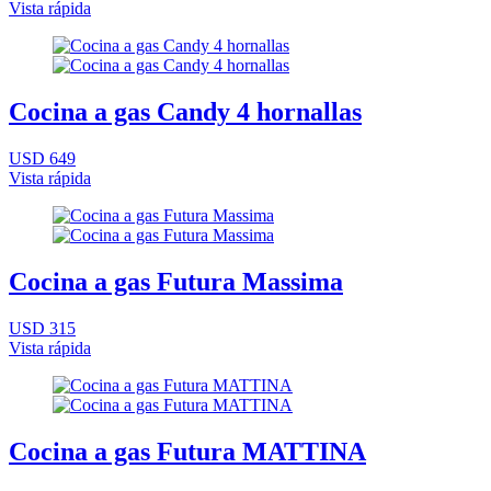
Vista rápida
Cocina a gas Candy 4 hornallas
USD 649
Vista rápida
Cocina a gas Futura Massima
USD 315
Vista rápida
Cocina a gas Futura MATTINA