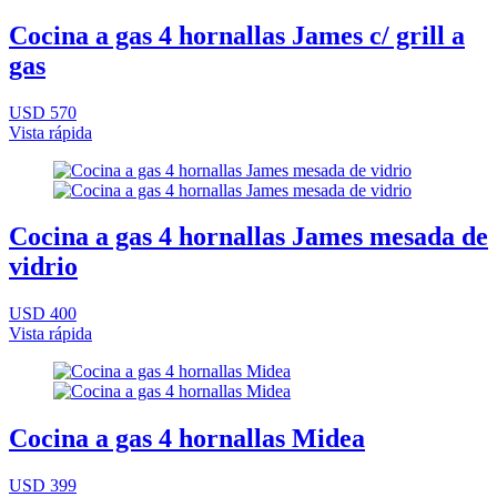
Cocina a gas 4 hornallas James c/ grill a
gas
USD 570
Vista rápida
Cocina a gas 4 hornallas James mesada de
vidrio
USD 400
Vista rápida
Cocina a gas 4 hornallas Midea
USD 399