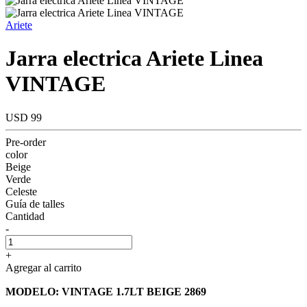
Ariete
Jarra electrica Ariete Linea
VINTAGE
USD 99
Pre-order
color
Beige
Verde
Celeste
Guía de talles
Cantidad
-
+
Agregar al carrito
MODELO: VINTAGE 1.7LT BEIGE 2869