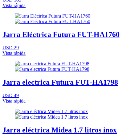
Vista rápida
Jarra Eléctrica Futura FUT-HA1760
USD 29
Vista rápida
Jarra electrica Futura FUT-HA1798
USD 49
Vista rápida
Jarra eléctrica Midea 1.7 litros inox