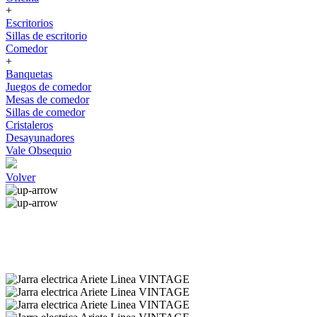
+
Escritorios
Sillas de escritorio
Comedor
+
Banquetas
Juegos de comedor
Mesas de comedor
Sillas de comedor
Cristaleros
Desayunadores
Vale Obsequio
Volver