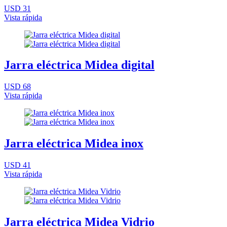
USD 31
Vista rápida
Jarra eléctrica Midea digital
USD 68
Vista rápida
Jarra eléctrica Midea inox
USD 41
Vista rápida
Jarra eléctrica Midea Vidrio