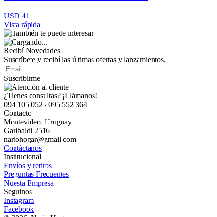
USD 41
Vista rápida
Recibí Novedades
Suscríbete y recibí las últimas ofertas y lanzamientos.
Suscribirme
¿Tienes consultas? ¡Llámanos!
094 105 052 / 095 552 364
Contacto
Montevideo, Uruguay
Garibaldi 2516
nariohogar@gmail.com
Contáctanos
Institucional
Envíos y retiros
Preguntas Frecuentes
Nuesta Empresa
Seguinos
Instagram
Facebook