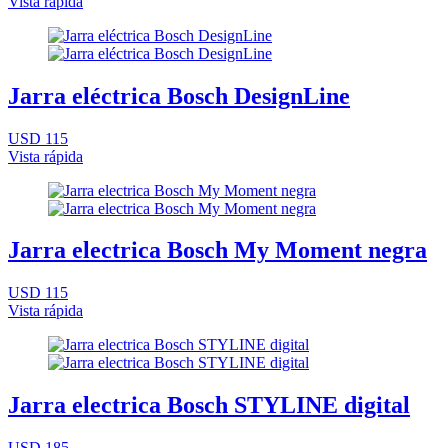
Vista rápida
Jarra eléctrica Bosch DesignLine
USD 115
Vista rápida
Jarra electrica Bosch My Moment negra
USD 115
Vista rápida
Jarra electrica Bosch STYLINE digital
USD 185