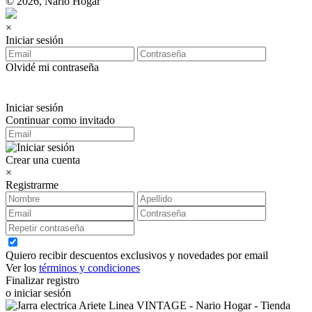
© 2026, Nario Hogar
×
Iniciar sesión
Olvidé mi contraseña
Iniciar sesión
Continuar como invitado
Crear una cuenta
×
Registrarme
Quiero recibir descuentos exclusivos y novedades por email
Ver los
términos y condiciones
Finalizar registro
o iniciar sesión