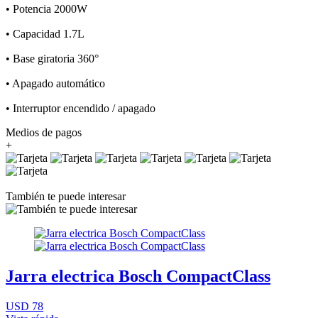
• Potencia 2000W
• Capacidad 1.7L
• Base giratoria 360°
• Apagado automático
• Interruptor encendido / apagado
Medios de pagos
+
También te puede interesar
Jarra electrica Bosch CompactClass
USD 78