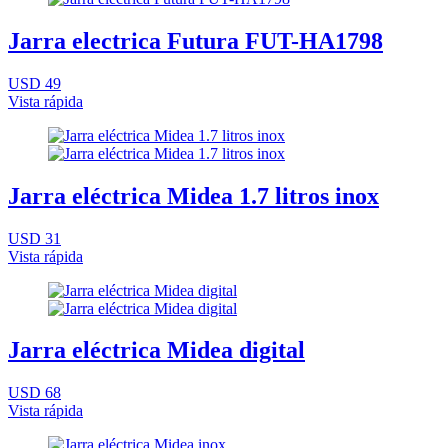
Jarra electrica Futura FUT-HA1798
USD 49
Vista rápida
Jarra eléctrica Midea 1.7 litros inox
USD 31
Vista rápida
Jarra eléctrica Midea digital
USD 68
Vista rápida