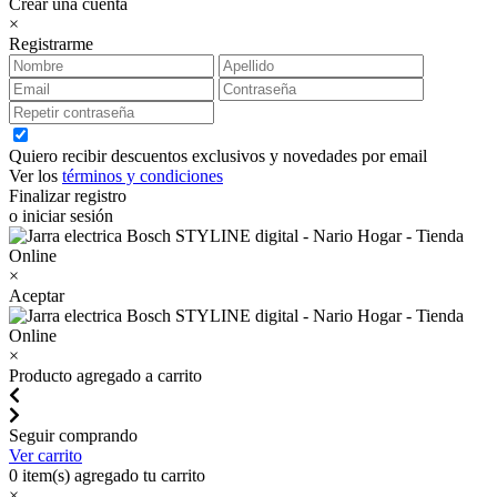
Crear una cuenta
×
Registrarme
Quiero recibir descuentos exclusivos y novedades por email
Ver los
términos y condiciones
Finalizar registro
o iniciar sesión
×
Aceptar
×
Producto agregado a carrito
Seguir comprando
Ver carrito
0
item(s) agregado tu carrito
×