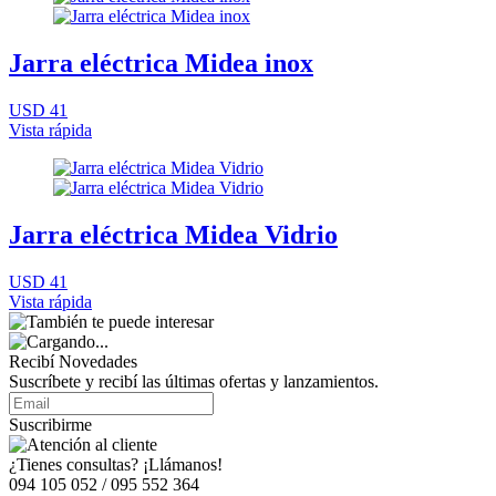
Jarra eléctrica Midea inox
USD 41
Vista rápida
Jarra eléctrica Midea Vidrio
USD 41
Vista rápida
Recibí Novedades
Suscríbete y recibí las últimas ofertas y lanzamientos.
Suscribirme
¿Tienes consultas? ¡Llámanos!
094 105 052 / 095 552 364