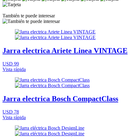
También te puede interesar
Jarra electrica Ariete Linea VINTAGE
USD 99
Vista rápida
Jarra electrica Bosch CompactClass
USD 78
Vista rápida