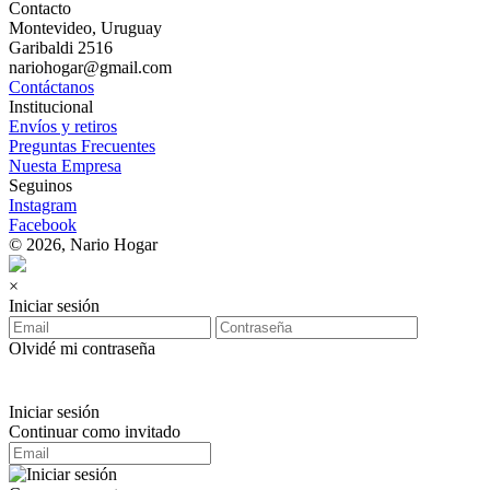
Contacto
Montevideo, Uruguay
Garibaldi 2516
nariohogar@gmail.com
Contáctanos
Institucional
Envíos y retiros
Preguntas Frecuentes
Nuesta Empresa
Seguinos
Instagram
Facebook
© 2026, Nario Hogar
×
Iniciar sesión
Olvidé mi contraseña
Iniciar sesión
Continuar como invitado