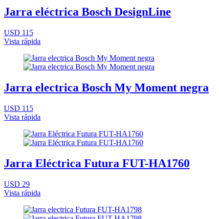
Jarra eléctrica Bosch DesignLine
USD 115
Vista rápida
Jarra electrica Bosch My Moment negra
USD 115
Vista rápida
Jarra Eléctrica Futura FUT-HA1760
USD 29
Vista rápida