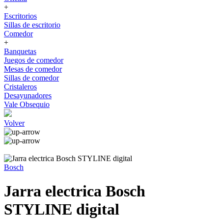
+
Escritorios
Sillas de escritorio
Comedor
+
Banquetas
Juegos de comedor
Mesas de comedor
Sillas de comedor
Cristaleros
Desayunadores
Vale Obsequio
Volver
Bosch
Jarra electrica Bosch
STYLINE digital