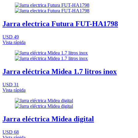
Jarra electrica Futura FUT-HA1798
USD 49
Vista rápida
Jarra eléctrica Midea 1.7 litros inox
USD 31
Vista rápida
Jarra eléctrica Midea digital
USD 68
Vista rápida