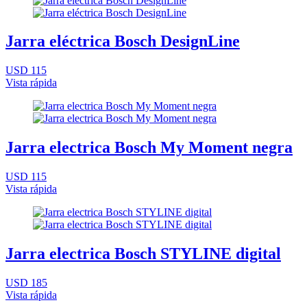
Jarra eléctrica Bosch DesignLine
USD 115
Vista rápida
Jarra electrica Bosch My Moment negra
USD 115
Vista rápida
Jarra electrica Bosch STYLINE digital
USD 185
Vista rápida