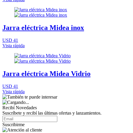
Jarra eléctrica Midea inox
USD 41
Vista rápida
Jarra eléctrica Midea Vidrio
USD 41
Vista rápida
Recibí Novedades
Suscríbete y recibí las últimas ofertas y lanzamientos.
Suscribirme