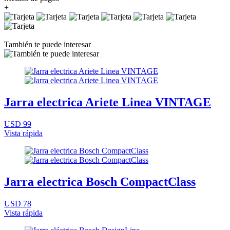
+
También te puede interesar
Jarra electrica Ariete Linea VINTAGE
USD 99
Vista rápida
Jarra electrica Bosch CompactClass
USD 78
Vista rápida