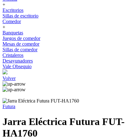
+
Escritorios
Sillas de escritorio
Comedor
+
Banquetas
Juegos de comedor
Mesas de comedor
Sillas de comedor
Cristaleros
Desayunadores
Vale Obsequio
Volver
Futura
Jarra Eléctrica Futura FUT-
HA1760