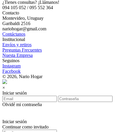
¿Tienes consultas? ¡Llámanos!
094 105 052 / 095 552 364
Contacto
Montevideo, Uruguay
Garibaldi 2516
nariohogar@gmail.com
Contáctanos
Institucional
Envíos y retiros
Preguntas Frecuentes
Nuesta Empresa
Seguinos
Instagram
Facebook
© 2026, Nario Hogar
×
Iniciar sesión
Olvidé mi contraseña
Iniciar sesión
Continuar como invitado