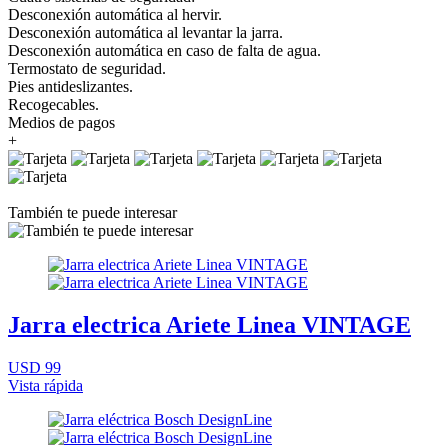
Desconexión automática al hervir.
Desconexión automática al levantar la jarra.
Desconexión automática en caso de falta de agua.
Termostato de seguridad.
Pies antideslizantes.
Recogecables.
Medios de pagos
+
También te puede interesar
Jarra electrica Ariete Linea VINTAGE
USD 99
Vista rápida