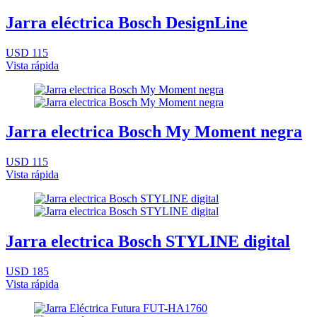
Jarra eléctrica Bosch DesignLine
USD 115
Vista rápida
Jarra electrica Bosch My Moment negra
USD 115
Vista rápida
Jarra electrica Bosch STYLINE digital
USD 185
Vista rápida