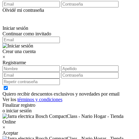
Olvidé mi contraseña
Iniciar sesión
Continuar como invitado
Crear una cuenta
×
Registrarme
Quiero recibir descuentos exclusivos y novedades por email
Ver los
términos y condiciones
Finalizar registro
o iniciar sesión
×
Aceptar