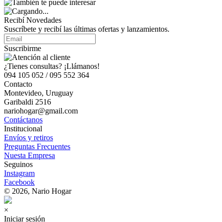
Recibí Novedades
Suscríbete y recibí las últimas ofertas y lanzamientos.
Suscribirme
¿Tienes consultas? ¡Llámanos!
094 105 052 / 095 552 364
Contacto
Montevideo, Uruguay
Garibaldi 2516
nariohogar@gmail.com
Contáctanos
Institucional
Envíos y retiros
Preguntas Frecuentes
Nuesta Empresa
Seguinos
Instagram
Facebook
© 2026, Nario Hogar
×
Iniciar sesión