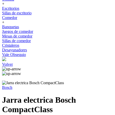
+
Escritorios
Sillas de escritorio
Comedor
+
Banquetas
Juegos de comedor
Mesas de comedor
Sillas de comedor
Cristaleros
Desayunadores
Vale Obsequio
Volver
Bosch
Jarra electrica Bosch
CompactClass