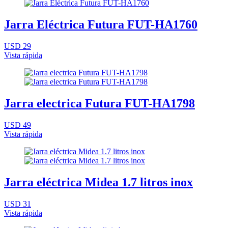
Jarra Eléctrica Futura FUT-HA1760
USD 29
Vista rápida
Jarra electrica Futura FUT-HA1798
USD 49
Vista rápida
Jarra eléctrica Midea 1.7 litros inox
USD 31
Vista rápida