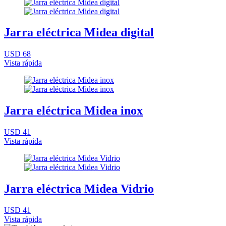
Jarra eléctrica Midea digital
USD 68
Vista rápida
Jarra eléctrica Midea inox
USD 41
Vista rápida
Jarra eléctrica Midea Vidrio
USD 41
Vista rápida