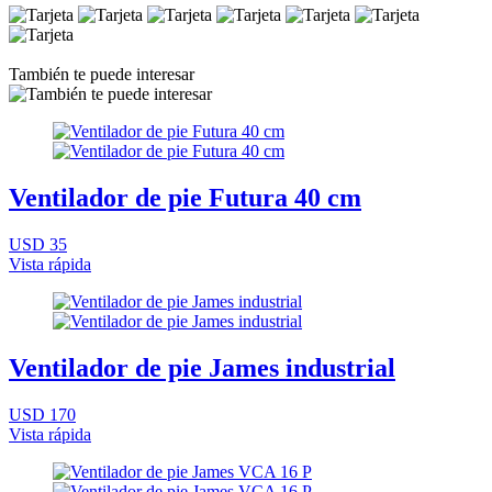
También te puede interesar
Ventilador de pie Futura 40 cm
USD 35
Vista rápida
Ventilador de pie James industrial
USD 170
Vista rápida