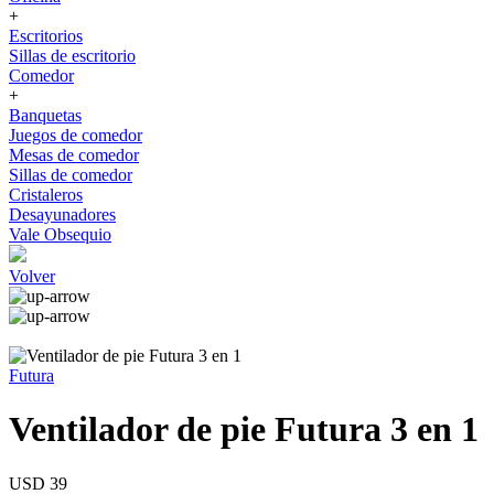
+
Escritorios
Sillas de escritorio
Comedor
+
Banquetas
Juegos de comedor
Mesas de comedor
Sillas de comedor
Cristaleros
Desayunadores
Vale Obsequio
Volver
Futura
Ventilador de pie Futura 3 en 1
USD 39