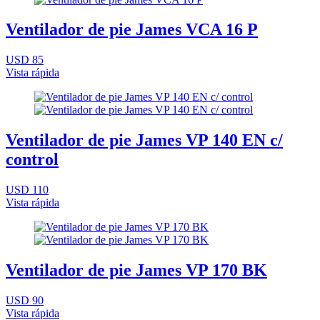
Ventilador de pie James VCA 16 P
USD 85
Vista rápida
Ventilador de pie James VP 140 EN c/
control
USD 110
Vista rápida
Ventilador de pie James VP 170 BK
USD 90
Vista rápida