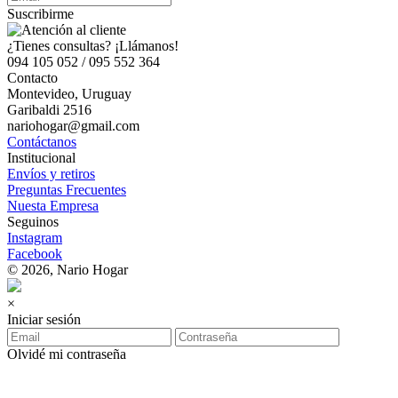
Suscribirme
¿Tienes consultas? ¡Llámanos!
094 105 052 / 095 552 364
Contacto
Montevideo, Uruguay
Garibaldi 2516
nariohogar@gmail.com
Contáctanos
Institucional
Envíos y retiros
Preguntas Frecuentes
Nuesta Empresa
Seguinos
Instagram
Facebook
© 2026, Nario Hogar
×
Iniciar sesión
Olvidé mi contraseña