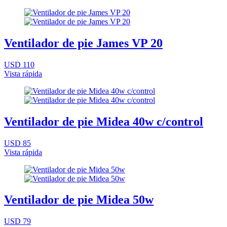
Ventilador de pie James VP 20
USD 110
Vista rápida
Ventilador de pie Midea 40w c/control
USD 85
Vista rápida
Ventilador de pie Midea 50w
USD 79