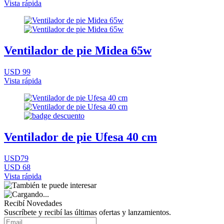
Vista rápida
Ventilador de pie Midea 65w
USD 99
Vista rápida
Ventilador de pie Ufesa 40 cm
USD79
USD 68
Vista rápida
Recibí Novedades
Suscríbete y recibí las últimas ofertas y lanzamientos.