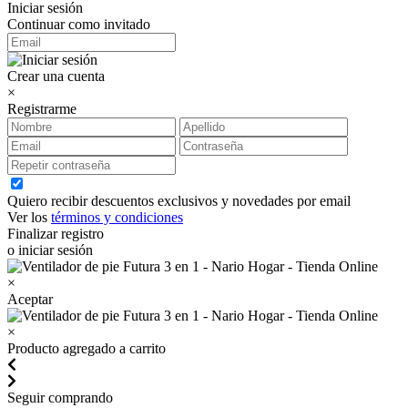
Iniciar sesión
Continuar como invitado
Crear una cuenta
×
Registrarme
Quiero recibir descuentos exclusivos y novedades por email
Ver los
términos y condiciones
Finalizar registro
o iniciar sesión
×
Aceptar
×
Producto agregado a carrito
Seguir comprando