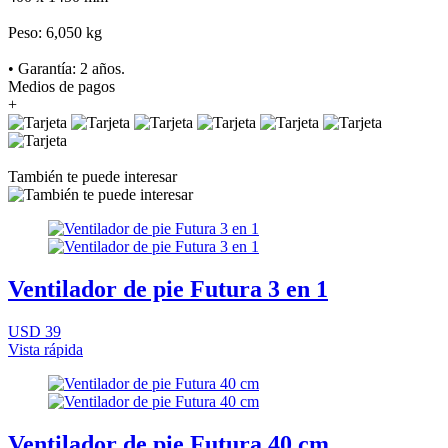
Peso: 6,050 kg
• Garantía: 2 años.
Medios de pagos
+
También te puede interesar
Ventilador de pie Futura 3 en 1
USD 39
Vista rápida
Ventilador de pie Futura 40 cm