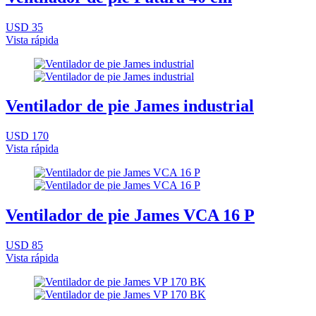
USD 35
Vista rápida
Ventilador de pie James industrial
USD 170
Vista rápida
Ventilador de pie James VCA 16 P
USD 85
Vista rápida