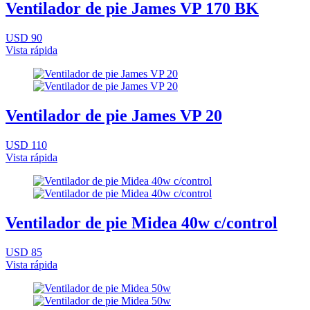
Ventilador de pie James VP 170 BK
USD 90
Vista rápida
Ventilador de pie James VP 20
USD 110
Vista rápida
Ventilador de pie Midea 40w c/control
USD 85
Vista rápida