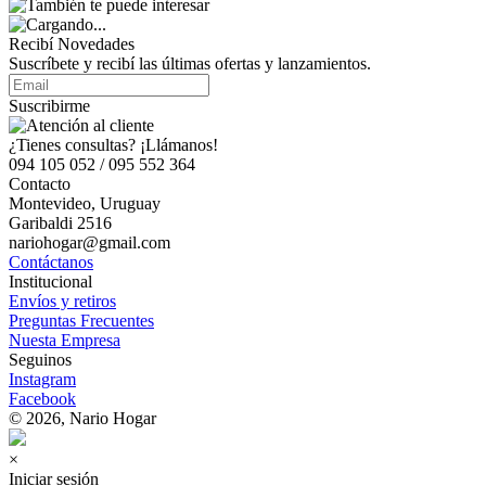
Recibí Novedades
Suscríbete y recibí las últimas ofertas y lanzamientos.
Suscribirme
¿Tienes consultas? ¡Llámanos!
094 105 052 / 095 552 364
Contacto
Montevideo, Uruguay
Garibaldi 2516
nariohogar@gmail.com
Contáctanos
Institucional
Envíos y retiros
Preguntas Frecuentes
Nuesta Empresa
Seguinos
Instagram
Facebook
© 2026, Nario Hogar
×
Iniciar sesión