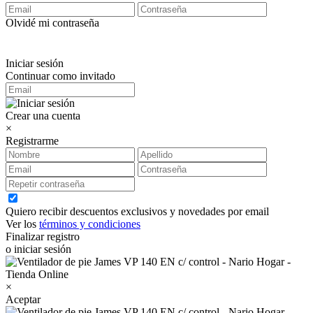
Olvidé mi contraseña
Iniciar sesión
Continuar como invitado
Crear una cuenta
×
Registrarme
Quiero recibir descuentos exclusivos y novedades por email
Ver los
términos y condiciones
Finalizar registro
o iniciar sesión
×
Aceptar