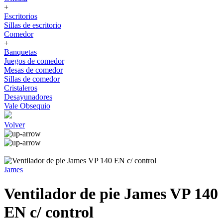
+
Escritorios
Sillas de escritorio
Comedor
+
Banquetas
Juegos de comedor
Mesas de comedor
Sillas de comedor
Cristaleros
Desayunadores
Vale Obsequio
Volver
James
Ventilador de pie James VP 140
EN c/ control