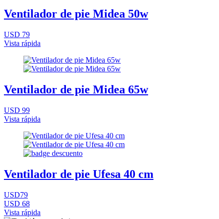
Ventilador de pie Midea 50w
USD 79
Vista rápida
Ventilador de pie Midea 65w
USD 99
Vista rápida
Ventilador de pie Ufesa 40 cm
USD79
USD 68
Vista rápida