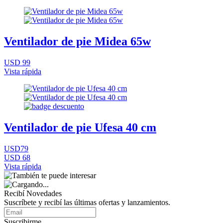
Ventilador de pie Midea 65w
USD 99
Vista rápida
Ventilador de pie Ufesa 40 cm
USD79
USD 68
Vista rápida
Recibí Novedades
Suscríbete y recibí las últimas ofertas y lanzamientos.
Suscribirme