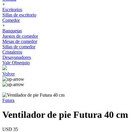
+
Escritorios
Sillas de escritorio
Comedor
+
Banquetas
Juegos de comedor
Mesas de comedor
Sillas de comedor
Cristaleros
Desayunadores
Vale Obsequio
Volver
Futura
Ventilador de pie Futura 40 cm
USD 35