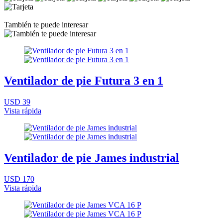
También te puede interesar
Ventilador de pie Futura 3 en 1
USD 39
Vista rápida
Ventilador de pie James industrial
USD 170
Vista rápida