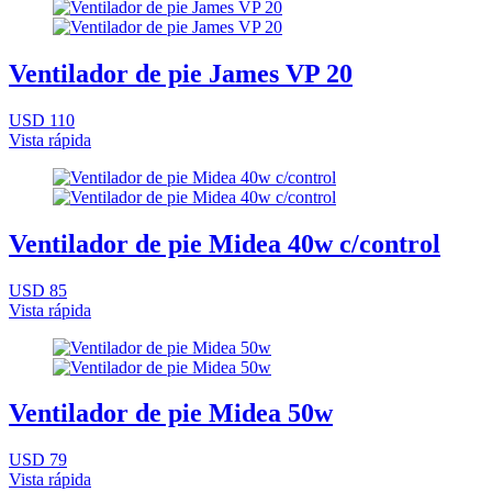
Ventilador de pie James VP 20
USD 110
Vista rápida
Ventilador de pie Midea 40w c/control
USD 85
Vista rápida
Ventilador de pie Midea 50w
USD 79
Vista rápida