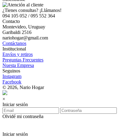
¿Tienes consultas? ¡Llámanos!
094 105 052 / 095 552 364
Contacto
Montevideo, Uruguay
Garibaldi 2516
nariohogar@gmail.com
Contáctanos
Institucional
Envíos y retiros
Preguntas Frecuentes
Nuesta Empresa
Seguinos
Instagram
Facebook
© 2026, Nario Hogar
×
Iniciar sesión
Olvidé mi contraseña
Iniciar sesión