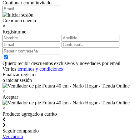
Continuar como invitado
Crear una cuenta
×
Registrarme
Quiero recibir descuentos exclusivos y novedades por email
Ver los
términos y condiciones
Finalizar registro
o iniciar sesión
×
Aceptar
×
Producto agregado a carrito
Seguir comprando
Ver carrito