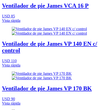
Ventilador de pie James VCA 16 P
USD 85
Vista rápida
Ventilador de pie James VP 140 EN c/
control
USD 110
Vista rápida
Ventilador de pie James VP 170 BK
USD 90
Vista rápida