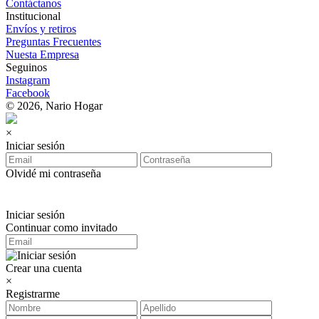
Contáctanos
Institucional
Envíos y retiros
Preguntas Frecuentes
Nuesta Empresa
Seguinos
Instagram
Facebook
© 2026, Nario Hogar
×
Iniciar sesión
Olvidé mi contraseña
Iniciar sesión
Continuar como invitado
Crear una cuenta
×
Registrarme