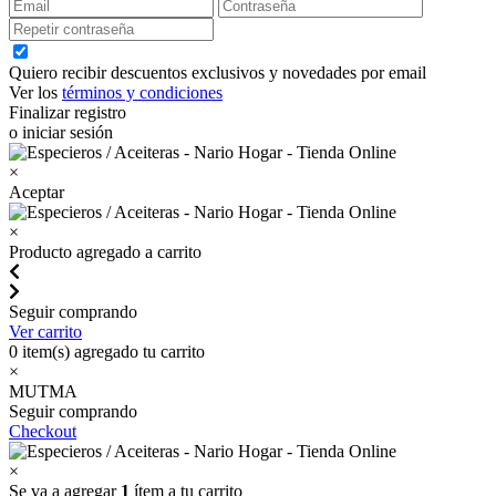
Quiero recibir descuentos exclusivos y novedades por email
Ver los
términos y condiciones
Finalizar registro
o iniciar sesión
×
Aceptar
×
Producto agregado a carrito
Seguir comprando
Ver carrito
0
item(s) agregado tu carrito
×
MUTMA
Seguir comprando
Checkout
×
Se va a agregar
1
ítem a tu carrito