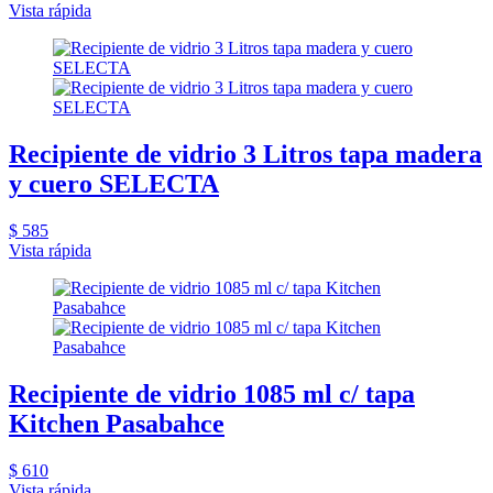
Vista rápida
Recipiente de vidrio 3 Litros tapa madera
y cuero SELECTA
$ 585
Vista rápida
Recipiente de vidrio 1085 ml c/ tapa
Kitchen Pasabahce
$ 610
Vista rápida