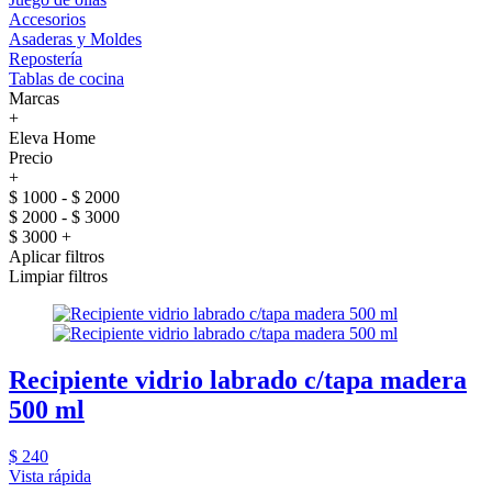
Accesorios
Asaderas y Moldes
Repostería
Tablas de cocina
Marcas
+
Eleva Home
Precio
+
$ 1000 - $ 2000
$ 2000 - $ 3000
$ 3000 +
Aplicar filtros
Limpiar filtros
Recipiente vidrio labrado c/tapa madera
500 ml
$ 240
Vista rápida