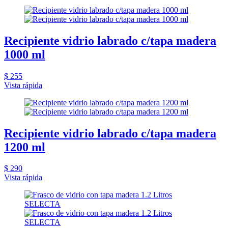
Recipiente vidrio labrado c/tapa madera
1000 ml
$ 255
Vista rápida
Recipiente vidrio labrado c/tapa madera
1200 ml
$ 290
Vista rápida