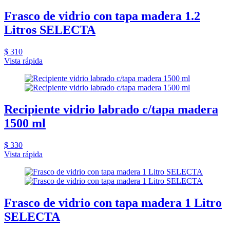
Frasco de vidrio con tapa madera 1.2
Litros SELECTA
$ 310
Vista rápida
Recipiente vidrio labrado c/tapa madera
1500 ml
$ 330
Vista rápida
Frasco de vidrio con tapa madera 1 Litro
SELECTA