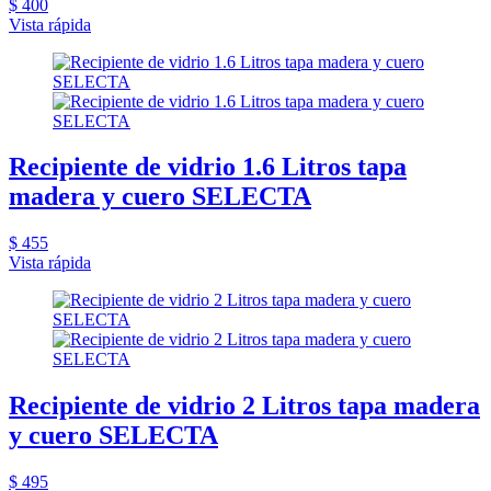
$ 400
Vista rápida
Recipiente de vidrio 1.6 Litros tapa
madera y cuero SELECTA
$ 455
Vista rápida
Recipiente de vidrio 2 Litros tapa madera
y cuero SELECTA
$ 495