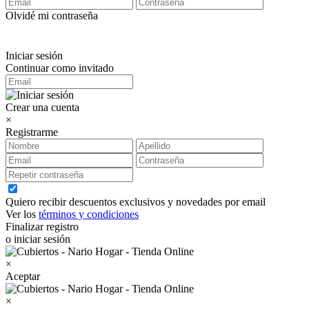
Olvidé mi contraseña
Iniciar sesión
Continuar como invitado
Crear una cuenta
×
Registrarme
Quiero recibir descuentos exclusivos y novedades por email
Ver los
términos y condiciones
Finalizar registro
o iniciar sesión
×
Aceptar
×