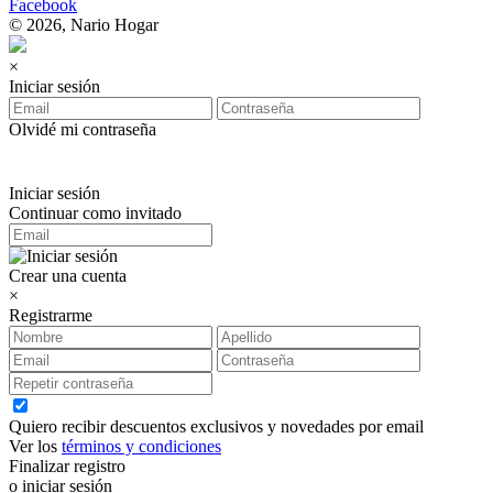
Facebook
© 2026, Nario Hogar
×
Iniciar sesión
Olvidé mi contraseña
Iniciar sesión
Continuar como invitado
Crear una cuenta
×
Registrarme
Quiero recibir descuentos exclusivos y novedades por email
Ver los
términos y condiciones
Finalizar registro
o iniciar sesión