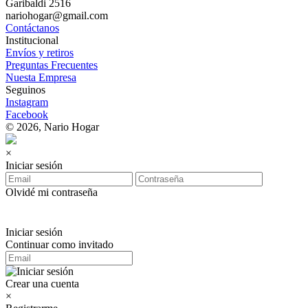
Garibaldi 2516
nariohogar@gmail.com
Contáctanos
Institucional
Envíos y retiros
Preguntas Frecuentes
Nuesta Empresa
Seguinos
Instagram
Facebook
© 2026, Nario Hogar
×
Iniciar sesión
Olvidé mi contraseña
Iniciar sesión
Continuar como invitado
Crear una cuenta
×