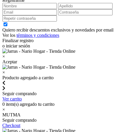
Registrarme
Quiero recibir descuentos exclusivos y novedades por email
Ver los
términos y condiciones
Finalizar registro
o iniciar sesión
×
Aceptar
×
Producto agregado a carrito
Seguir comprando
Ver carrito
0
item(s) agregado tu carrito
×
MUTMA
Seguir comprando
Checkout