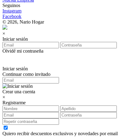
Seguinos
Instagram
Facebook
© 2026, Nario Hogar
×
Iniciar sesión
Olvidé mi contraseña
Iniciar sesión
Continuar como invitado
Crear una cuenta
×
Registrarme
Quiero recibir descuentos exclusivos y novedades por email