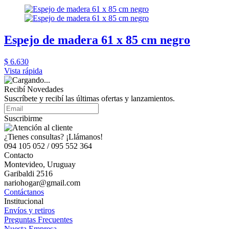
Espejo de madera 61 x 85 cm negro
$ 6.630
Vista rápida
Recibí Novedades
Suscríbete y recibí las últimas ofertas y lanzamientos.
Suscribirme
¿Tienes consultas? ¡Llámanos!
094 105 052 / 095 552 364
Contacto
Montevideo, Uruguay
Garibaldi 2516
nariohogar@gmail.com
Contáctanos
Institucional
Envíos y retiros
Preguntas Frecuentes
Nuesta Empresa