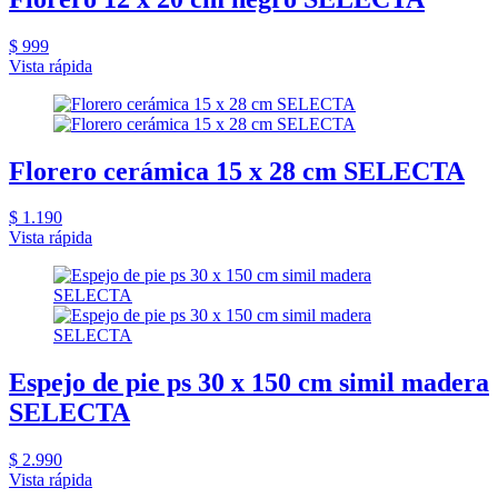
$ 999
Vista rápida
Florero cerámica 15 x 28 cm SELECTA
$ 1.190
Vista rápida
Espejo de pie ps 30 x 150 cm simil madera
SELECTA
$ 2.990
Vista rápida