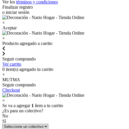
Ver los
términos y condiciones
Finalizar registro
o iniciar sesión
×
Aceptar
×
Producto agregado a carrito
Seguir comprando
Ver carrito
0
item(s) agregado tu carrito
×
MUTMA
Seguir comprando
Checkout
×
Se va a agregar
1
ítem a tu carrito
¿Es para un colectivo?
No
Sí