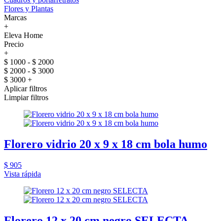
Flores y Plantas
Marcas
+
Eleva Home
Precio
+
$ 1000 - $ 2000
$ 2000 - $ 3000
$ 3000 +
Aplicar filtros
Limpiar filtros
Florero vidrio 20 x 9 x 18 cm bola humo
$ 905
Vista rápida
Florero 12 x 20 cm negro SELECTA