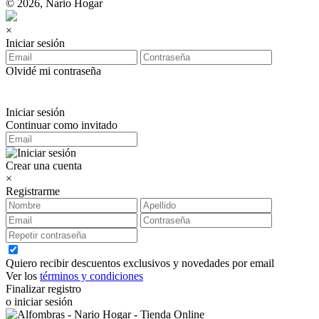
© 2026, Nario Hogar
×
Iniciar sesión
Olvidé mi contraseña
Iniciar sesión
Continuar como invitado
Crear una cuenta
×
Registrarme
Quiero recibir descuentos exclusivos y novedades por email
Ver los
términos y condiciones
Finalizar registro
o iniciar sesión