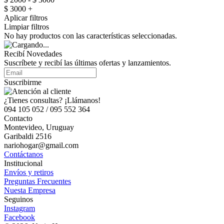
$ 3000 +
Aplicar filtros
Limpiar filtros
No hay productos con las características seleccionadas.
Recibí Novedades
Suscríbete y recibí las últimas ofertas y lanzamientos.
Suscribirme
¿Tienes consultas? ¡Llámanos!
094 105 052 / 095 552 364
Contacto
Montevideo, Uruguay
Garibaldi 2516
nariohogar@gmail.com
Contáctanos
Institucional
Envíos y retiros
Preguntas Frecuentes
Nuesta Empresa
Seguinos
Instagram
Facebook