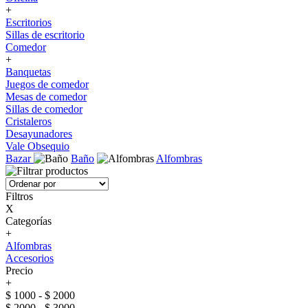
+
Escritorios
Sillas de escritorio
Comedor
+
Banquetas
Juegos de comedor
Mesas de comedor
Sillas de comedor
Cristaleros
Desayunadores
Vale Obsequio
Bazar
Baño
Alfombras
Filtros
X
Categorías
+
Alfombras
Accesorios
Precio
+
$ 1000 - $ 2000
$ 2000 - $ 3000