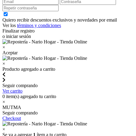
Quiero recibir descuentos exclusivos y novedades por email
Ver los
términos y condiciones
Finalizar registro
o iniciar sesión
×
Aceptar
×
Producto agregado a carrito
Seguir comprando
Ver carrito
0
item(s) agregado tu carrito
×
MUTMA
Seguir comprando
Checkout
×
Se va a agregar
1
ítem a tu carrito