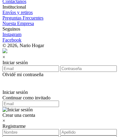
Contáctanos
Institucional
Envíos y retiros
Preguntas Frecuentes
Nuesta Empresa
Seguinos
Instagram
Facebook
© 2026, Nario Hogar
×
Iniciar sesión
Olvidé mi contraseña
Iniciar sesión
Continuar como invitado
Crear una cuenta
×
Registrarme