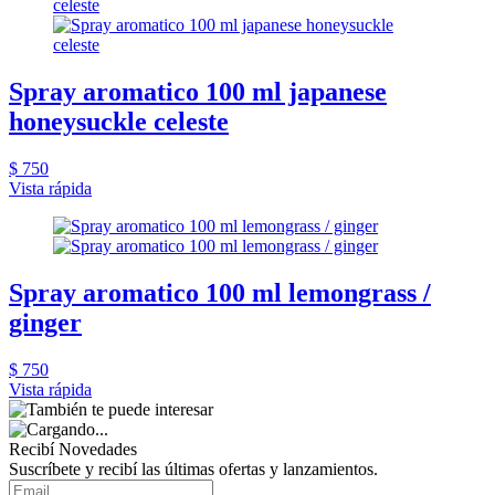
Spray aromatico 100 ml japanese
honeysuckle celeste
$ 750
Vista rápida
Spray aromatico 100 ml lemongrass /
ginger
$ 750
Vista rápida
Recibí Novedades
Suscríbete y recibí las últimas ofertas y lanzamientos.