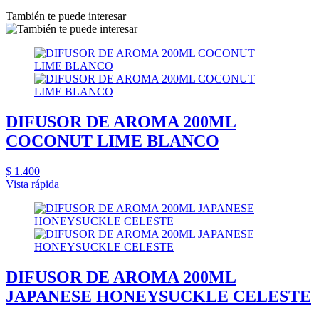
También te puede interesar
DIFUSOR DE AROMA 200ML
COCONUT LIME BLANCO
$ 1.400
Vista rápida
DIFUSOR DE AROMA 200ML
JAPANESE HONEYSUCKLE CELESTE