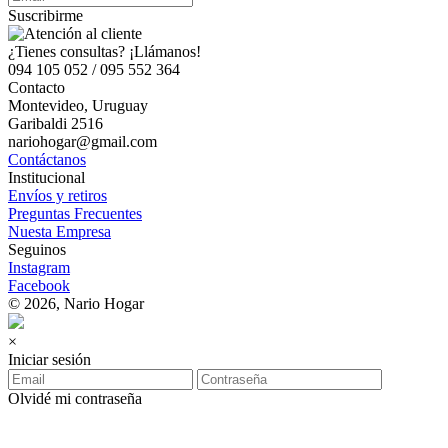
Suscribirme
¿Tienes consultas? ¡Llámanos!
094 105 052 / 095 552 364
Contacto
Montevideo, Uruguay
Garibaldi 2516
nariohogar@gmail.com
Contáctanos
Institucional
Envíos y retiros
Preguntas Frecuentes
Nuesta Empresa
Seguinos
Instagram
Facebook
© 2026, Nario Hogar
×
Iniciar sesión
Olvidé mi contraseña