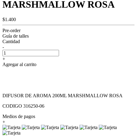
MARSHMALLOW ROSA
$1.400
Pre-order
Guía de talles
Cantidad
-
+
Agregar al carrito
DIFUSOR DE AROMA 200ML MARSHMALLOW ROSA
CODIGO 316250-06
Medios de pagos
+