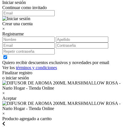
Iniciar sesión
Continuar como invitado
Crear una cuenta
×
Registrarme
Quiero recibir descuentos exclusivos y novedades por email
Ver los
términos y condiciones
Finalizar registro
o iniciar sesión
×
Aceptar
×
Producto agregado a carrito