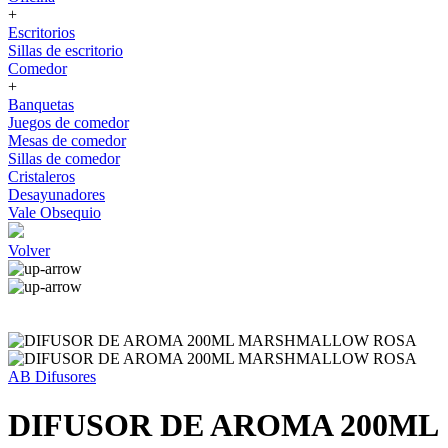
+
Escritorios
Sillas de escritorio
Comedor
+
Banquetas
Juegos de comedor
Mesas de comedor
Sillas de comedor
Cristaleros
Desayunadores
Vale Obsequio
Volver
AB Difusores
DIFUSOR DE AROMA 200ML