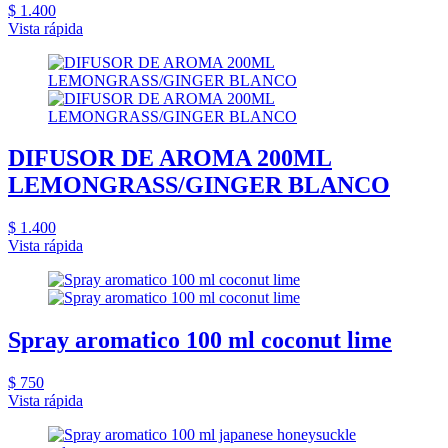
$ 1.400
Vista rápida
DIFUSOR DE AROMA 200ML
LEMONGRASS/GINGER BLANCO
$ 1.400
Vista rápida
Spray aromatico 100 ml coconut lime
$ 750
Vista rápida