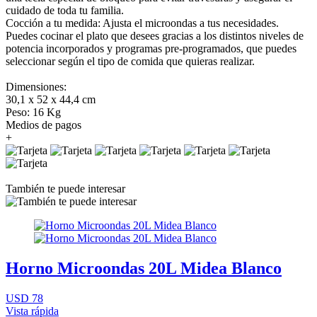
cuidado de toda tu familia.
Cocción a tu medida: Ajusta el microondas a tus necesidades.
Puedes cocinar el plato que desees gracias a los distintos niveles de
potencia incorporados y programas pre-programados, que puedes
seleccionar según el tipo de comida que quieras realizar.
Dimensiones:
30,1 x 52 x 44,4 cm
Peso: 16 Kg
Medios de pagos
+
También te puede interesar
Horno Microondas 20L Midea Blanco
USD 78
Vista rápida