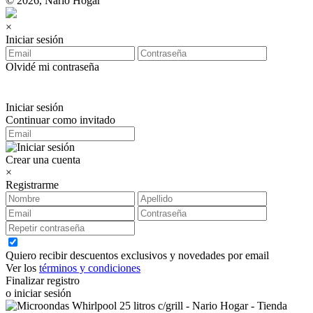
© 2026, Nario Hogar
×
Iniciar sesión
Olvidé mi contraseña
Iniciar sesión
Continuar como invitado
Crear una cuenta
×
Registrarme
Quiero recibir descuentos exclusivos y novedades por email
Ver los
términos y condiciones
Finalizar registro
o iniciar sesión