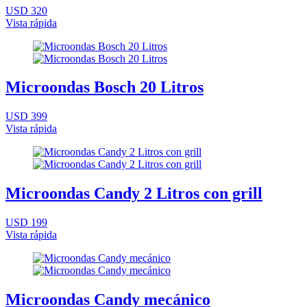
USD 320
Vista rápida
Microondas Bosch 20 Litros
USD 399
Vista rápida
Microondas Candy 2 Litros con grill
USD 199
Vista rápida
Microondas Candy mecánico