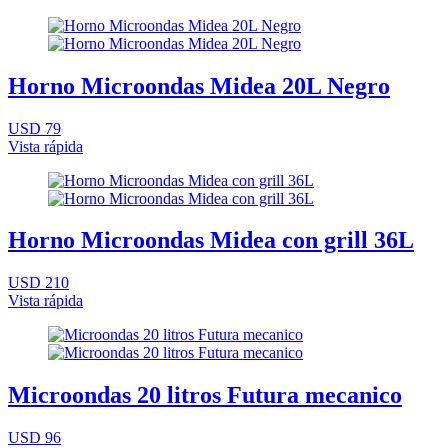
Horno Microondas Midea 20L Negro
USD 79
Vista rápida
Horno Microondas Midea con grill 36L
USD 210
Vista rápida
Microondas 20 litros Futura mecanico
USD 96