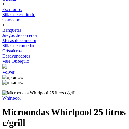
+
Escritorios
Sillas de escritorio
Comedor
+
Banquetas
Juegos de comedor
Mesas de comedor
Sillas de comedor
Cristaleros
Desayunadores
Vale Obsequio
Volver
Whirlpool
Microondas Whirlpool 25 litros
c/grill