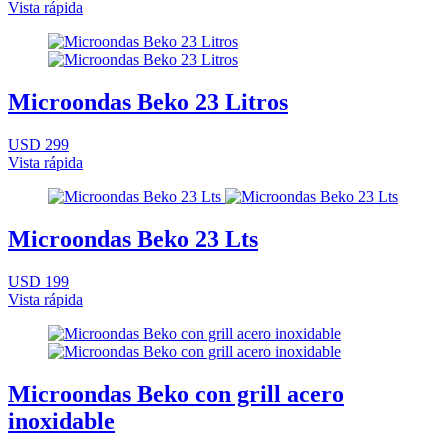
Vista rápida
Microondas Beko 23 Litros
USD 299
Vista rápida
Microondas Beko 23 Lts
USD 199
Vista rápida
Microondas Beko con grill acero
inoxidable